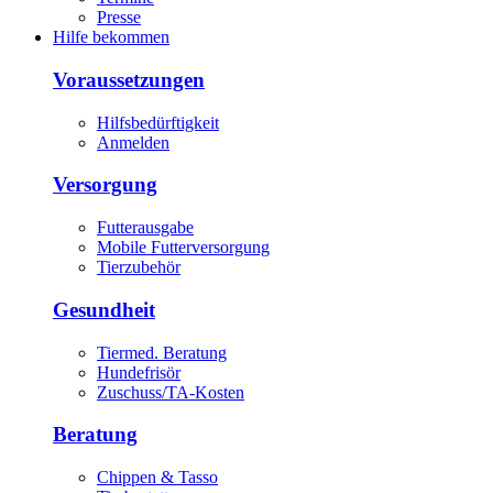
Presse
Hilfe bekommen
Voraussetzungen
Hilfsbedürftigkeit
Anmelden
Versorgung
Futterausgabe
Mobile Futterversorgung
Tierzubehör
Gesundheit
Tiermed. Beratung
Hundefrisör
Zuschuss/TA-Kosten
Beratung
Chippen & Tasso