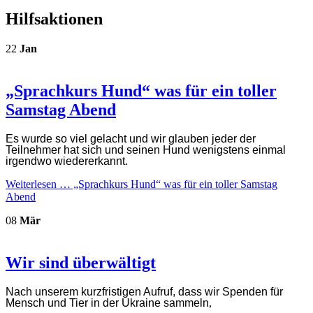
Hilfsaktionen
22
Jan
„Sprachkurs Hund“ was für ein toller
Samstag Abend
Es wurde so viel gelacht und wir glauben jeder der
Teilnehmer hat sich und seinen Hund wenigstens einmal
irgendwo wiedererkannt.
Weiterlesen …
„Sprachkurs Hund“ was für ein toller Samstag
Abend
08
Mär
Wir sind überwältigt
Nach unserem kurzfristigen Aufruf, dass wir Spenden für
Mensch und Tier in der Ukraine sammeln
,