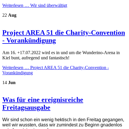
Weiterlesen …
Wir sind überwältigt
22
Aug
Project AREA 51 die Charity-Convention
- Vorankündigung
Am 16. +17.07.2022 wird es in und um die Wunderino-Arena in
Kiel bunt, aufregend und fantastisch!
Weiterlesen …
Project AREA 51 die Charity-Convention -
Vorankündigung
14
Jun
Was für eine ereignisreiche
Freitagsausgabe
Wir sind schon ein wenig hektisch in den Freitag gegangen,
weil wir wussten, dass wir zumindest zu Beginn gnadenlos