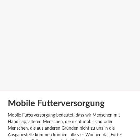
Mobile Futterversorgung
Mobile Futterversorgung bedeutet, dass wir Menschen mit
Handicap, älteren Menschen, die nicht mobil sind oder
Menschen, die aus anderen Gründen nicht zu uns in die
Ausgabestelle kommen können, alle vier Wochen das Futter