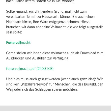
nach Hause liefern, sofern sie in Kiel wohnen.
Sollte jemand, aus dringendem Grund, mal nicht zum
vereinbarten Termin zu Hause sein, können Sie auch einen
Nachbarn bitten, Ihre Ware entgegenzunehmen. Hierzu
brauchen wir dann aber eine Vollmacht, die wie folgt ausgestellt
sein sollte:
Futtervollmacht
Gerne stellen wir Ihnen diese Vollmacht auch als Download zum
Ausdrucken und Ausfüllen zur Verfügung:
futtervollmacht.pdf
(240,8 KiB)
Und dies muss auch gesagt werden (wenn auch ganz leise): Wir
sind kein „Pizzalieferservice“ für Menschen, die das Busgeld, den
Weg oder sich das Schleppen sparen möchten.