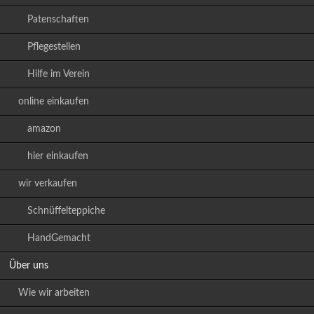
Patenschaften
Pflegestellen
Hilfe im Verein
online einkaufen
amazon
hier einkaufen
wir verkaufen
Schnüffelteppiche
HandGemacht
Über uns
Wie wir arbeiten