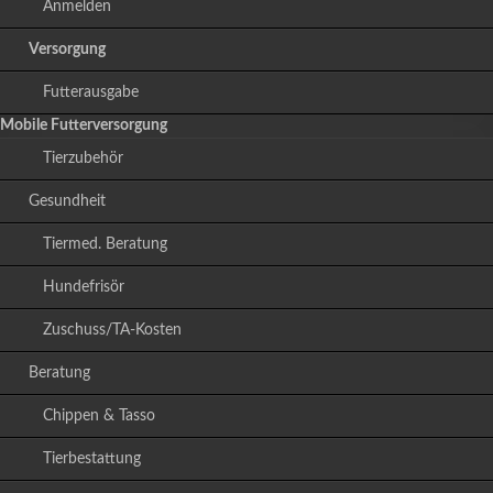
Anmelden
Versorgung
Futterausgabe
Mobile Futterversorgung
Tierzubehör
Gesundheit
Tiermed. Beratung
Hundefrisör
Zuschuss/TA-Kosten
Beratung
Chippen & Tasso
Tierbestattung