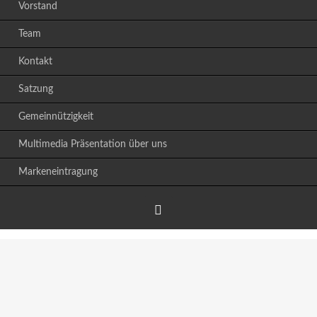
Vorstand
Team
Kontakt
Satzung
Gemeinnützigkeit
Multimedia Präsentation über uns
Markeneintragung
Facebook