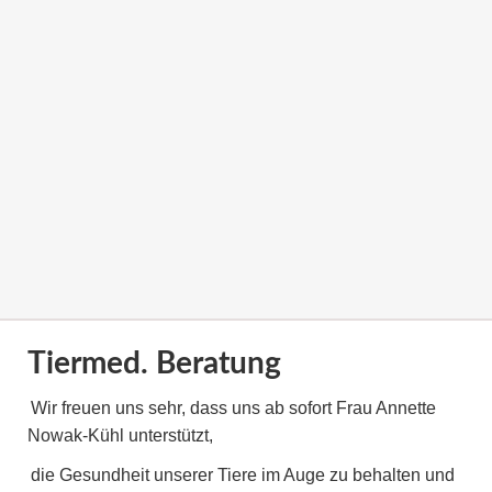
Tiermed. Beratung
Wir freuen uns sehr, dass uns ab sofort Frau Annette
Nowak-Kühl unterstützt,
die Gesundheit unserer Tiere im Auge zu behalten und