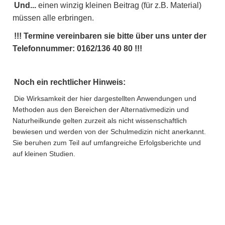
Und...
einen winzig kleinen Beitrag (für z.B. Material)
müssen alle erbringen.
!!! Termine vereinbaren sie bitte über uns unter der
Telefonnummer: 0162/136 40 80 !!!
Noch ein rechtlicher Hinweis:
Die Wirksamkeit der hier dargestellten Anwendungen und
Methoden aus den Bereichen der Alternativmedizin und
Naturheilkunde gelten zurzeit als nicht wissenschaftlich
bewiesen und werden von der Schulmedizin nicht anerkannt.
Sie beruhen zum Teil auf umfangreiche Erfolgsberichte und
auf kleinen Studien.