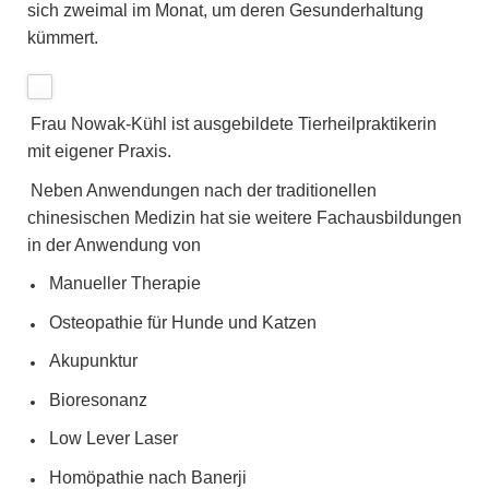
sich zweimal im Monat, um deren Gesunderhaltung
kümmert.
Frau Nowak-Kühl ist ausgebildete Tierheilpraktikerin
mit eigener Praxis.
Neben Anwendungen nach der traditionellen
chinesischen Medizin hat sie weitere Fachausbildungen
in der Anwendung von
Manueller Therapie
Osteopathie für Hunde und Katzen
Akupunktur
Bioresonanz
Low Lever Laser
Homöpathie nach Banerji