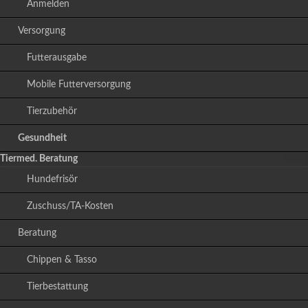
Anmelden
Versorgung
Futterausgabe
Mobile Futterversorgung
Tierzubehör
Gesundheit
Tiermed. Beratung
Hundefrisör
Zuschuss/TA-Kosten
Beratung
Chippen & Tasso
Tierbestattung