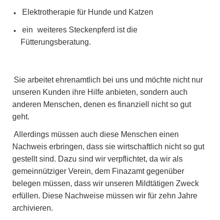
Elektrotherapie für Hunde und Katzen
ein
weiteres Steckenpferd ist die
Fütterungsberatung.
Sie arbeitet ehrenamtlich bei uns und möchte nicht nur
unseren Kunden ihre Hilfe anbieten, sondern auch
anderen Menschen, denen es finanziell nicht so gut
geht.
Allerdings müssen auch diese Menschen einen
Nachweis erbringen, dass sie wirtschaftlich nicht so gut
gestellt sind. Dazu sind wir verpflichtet, da wir als
gemeinnütziger Verein, dem Finazamt gegenüber
belegen müssen, dass wir unseren Mildtätigen Zweck
erfüllen. Diese Nachweise müssen wir für zehn Jahre
archivieren.