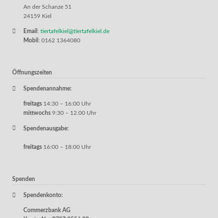
An der Schanze 51
24159 Kiel
Email
:
tiertafelkiel@tiertafelkiel.de
Mobil
: 0162 1364080
Öffnungszeiten
Spendenannahme:
freitags
14:30 – 16:00 Uhr
mittwochs
9:30 – 12.00 Uhr
Spendenausgabe:
freitags
16:00 – 18:00 Uhr
Spenden
Spendenkonto:
Commerzbank AG