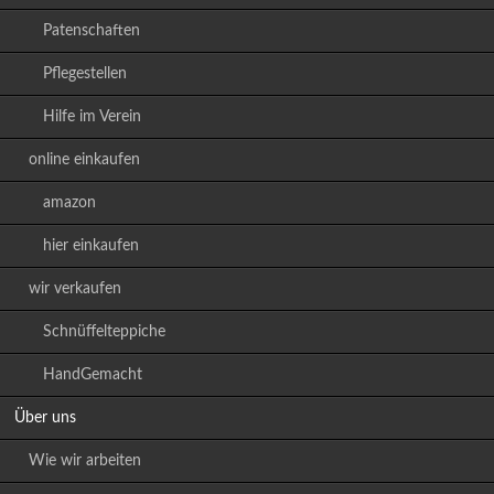
Patenschaften
Pflegestellen
Hilfe im Verein
online einkaufen
amazon
hier einkaufen
wir verkaufen
Schnüffelteppiche
HandGemacht
Über uns
Wie wir arbeiten