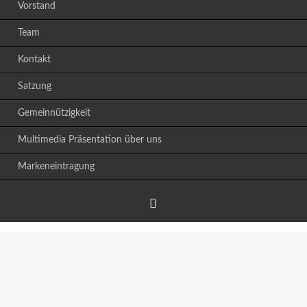
Vorstand
Team
Kontakt
Satzung
Gemeinnützigkeit
Multimedia Präsentation über uns
Markeneintragung
Facebook