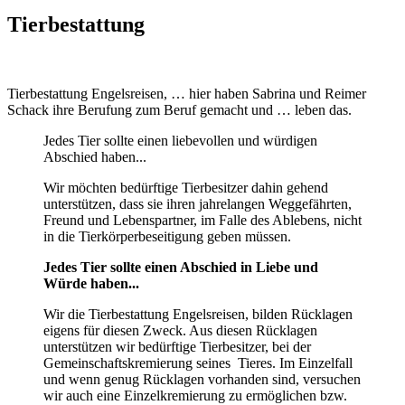
Tierbestattung
Tierbestattung Engelsreisen, … hier haben Sabrina und Reimer
Schack ihre Berufung zum Beruf gemacht und … leben das.
Jedes Tier sollte einen liebevollen und würdigen
Abschied haben...
Wir möchten bedürftige Tierbesitzer dahin gehend
unterstützen, dass sie ihren jahrelangen Weggefährten,
Freund und Lebenspartner, im Falle des Ablebens, nicht
in die Tierkörperbeseitigung geben müssen.
Jedes Tier sollte einen Abschied in Liebe und
Würde haben...
Wir die Tierbestattung Engelsreisen, bilden Rücklagen
eigens für diesen Zweck. Aus diesen Rücklagen
unterstützen wir bedürftige Tierbesitzer, bei der
Gemeinschaftskremierung seines Tieres. Im Einzelfall
und wenn genug Rücklagen vorhanden sind, versuchen
wir auch eine Einzelkremierung zu ermöglichen bzw.