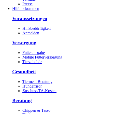
Presse
Hilfe bekommen
Voraussetzungen
Hilfsbedürftigkeit
Anmelden
Versorgung
Futterausgabe
Mobile Futterversorgung
Tierzubehör
Gesundheit
Tiermed. Beratung
Hundefrisör
Zuschuss/TA-Kosten
Beratung
Chippen & Tasso