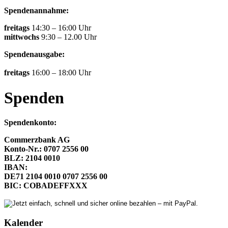
Spendenannahme:
freitags
14:30 – 16:00 Uhr
mittwochs
9:30 – 12.00 Uhr
Spendenausgabe:
freitags
16:00 – 18:00 Uhr
Spenden
Spendenkonto:
Commerzbank AG
Konto-Nr.: 0707 2556 00
BLZ: 2104 0010
IBAN:
DE71 2104 0010 0707 2556 00
BIC: COBADEFFXXX
Kalender