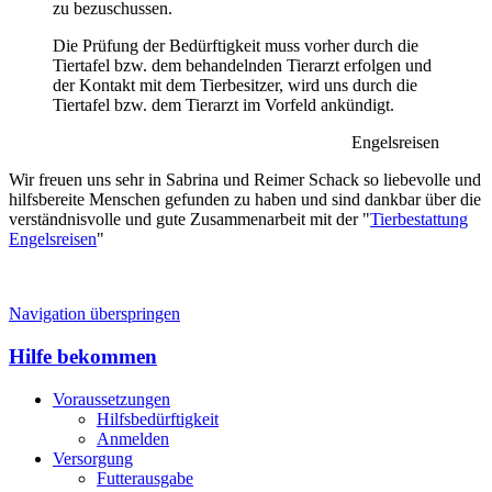
zu bezuschussen.
Die Prüfung der Bedürftigkeit muss vorher durch die
Tiertafel bzw. dem behandelnden Tierarzt erfolgen und
der Kontakt mit dem Tierbesitzer, wird uns durch die
Tiertafel bzw. dem Tierarzt im Vorfeld ankündigt.
Engelsreisen
Wir freuen uns sehr in Sabrina und Reimer Schack so liebevolle und
hilfsbereite Menschen gefunden zu haben und sind dankbar über die
verständnisvolle und gute Zusammenarbeit mit der "
Tierbestattung
Engelsreisen
"
Navigation überspringen
Hilfe bekommen
Voraussetzungen
Hilfsbedürftigkeit
Anmelden
Versorgung
Futterausgabe