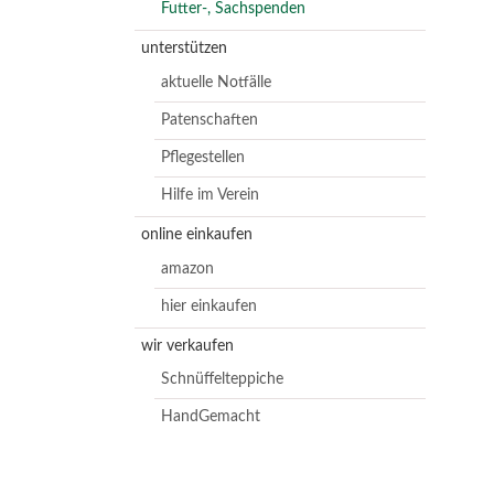
Futter-, Sachspenden
unterstützen
aktuelle Notfälle
Patenschaften
Pflegestellen
Hilfe im Verein
online einkaufen
amazon
hier einkaufen
wir verkaufen
Schnüffelteppiche
HandGemacht