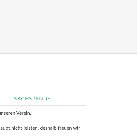
SACHSPENDE
nseren Verein.
aupt nicht leisten, deshalb freuen wir