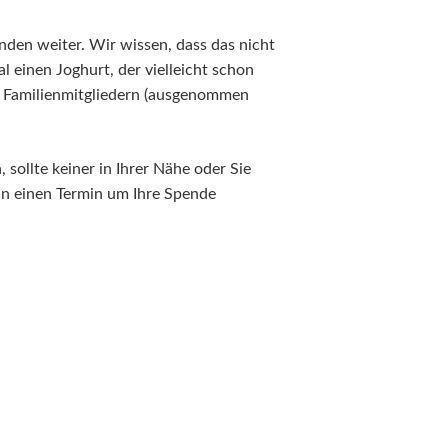
den weiter. Wir wissen, dass das nicht
 einen Joghurt, der vielleicht schon
s Familienmitgliedern (ausgenommen
sollte keiner in Ihrer Nähe oder Sie
ann einen Termin um Ihre Spende