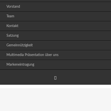
Vorstand
Team
Kontakt
Satzung
Gemeinnützigkeit
Multimedia Präsentation über uns
Markeneintragung
Facebook