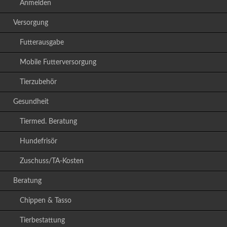
Anmelden
Versorgung
Futterausgabe
Mobile Futterversorgung
Tierzubehör
Gesundheit
Tiermed. Beratung
Hundefrisör
Zuschuss/TA-Kosten
Beratung
Chippen & Tasso
Tierbestattung