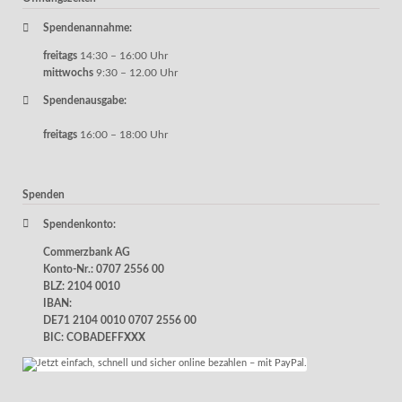
Spendenannahme:
freitags
14:30 – 16:00 Uhr
mittwochs
9:30 – 12.00 Uhr
Spendenausgabe:
freitags
16:00 – 18:00 Uhr
Spenden
Spendenkonto:
Commerzbank AG
Konto-Nr.: 0707 2556 00
BLZ: 2104 0010
IBAN:
DE71 2104 0010 0707 2556 00
BIC: COBADEFFXXX