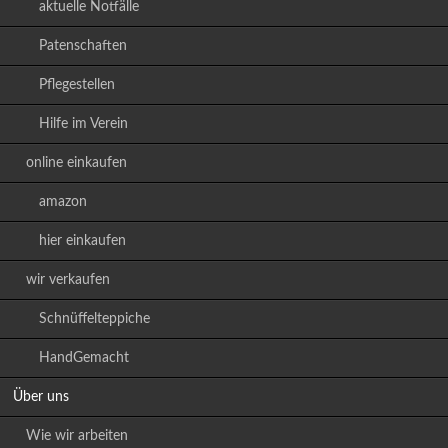
aktuelle Notfälle
Patenschaften
Pflegestellen
Hilfe im Verein
online einkaufen
amazon
hier einkaufen
wir verkaufen
Schnüffelteppiche
HandGemacht
Über uns
Wie wir arbeiten