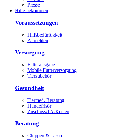
Presse
Hilfe bekommen
Voraussetzungen
Hilfsbedürftigkeit
Anmelden
Versorgung
Futterausgabe
Mobile Futterversorgung
Tierzubehör
Gesundheit
Tiermed. Beratung
Hundefrisör
Zuschuss/TA-Kosten
Beratung
Chippen & Tasso