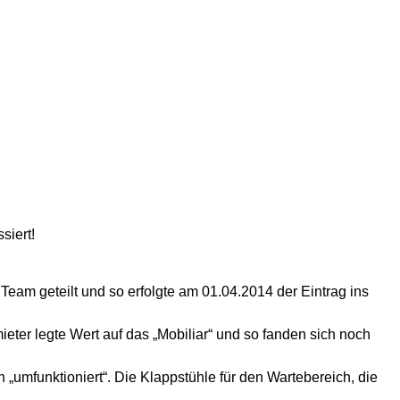
siert!
 Team geteilt und so erfolgte am 01.04.2014 der Eintrag ins
eter legte Wert auf das „Mobiliar“ und so fanden sich noch
„umfunktioniert“. Die Klappstühle für den Wartebereich, die