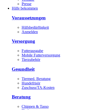
Presse
Hilfe bekommen
Voraussetzungen
Hilfsbedürftigkeit
Anmelden
Versorgung
Futterausgabe
Mobile Futterversorgung
Tierzubehör
Gesundheit
Tiermed. Beratung
Hundefrisör
Zuschuss/TA-Kosten
Beratung
Chippen & Tasso