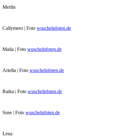
Merlin
Callymero | Foto
wuschelpfoten.de
Maila | Foto
wuschelpfoten.de
Ariella | Foto
wuschelpfoten.de
Raika | Foto
wuschelpfoten.de
Suse | Foto
wuschelpfoten.de
Lena