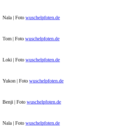
Nala | Foto
wuschelpfoten.de
Tom | Foto
wuschelpfoten.de
Loki | Foto
wuschelpfoten.de
Yukon | Foto
wuschelpfoten.de
Benji | Foto
wuschelpfoten.de
Nala | Foto
wuschelpfoten.de