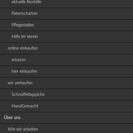
aktuelle Notfälle
Patenschaften
Pflegestellen
Hilfe im Verein
online einkaufen
amazon
hier einkaufen
wir verkaufen
Schnüffelteppiche
HandGemacht
Über uns
Wie wir arbeiten