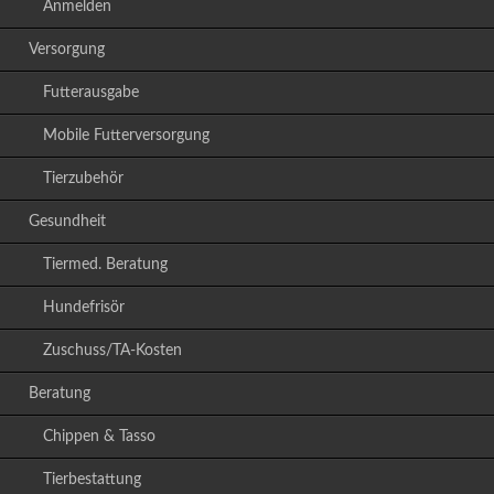
Anmelden
Versorgung
Futterausgabe
Mobile Futterversorgung
Tierzubehör
Gesundheit
Tiermed. Beratung
Hundefrisör
Zuschuss/TA-Kosten
Beratung
Chippen & Tasso
Tierbestattung