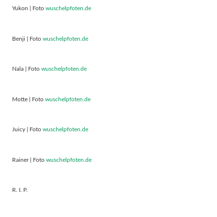
Yukon | Foto
wuschelpfoten.de
Benji | Foto
wuschelpfoten.de
Nala | Foto
wuschelpfoten.de
Motte | Foto
wuschelpfoten.de
Juicy | Foto
wuschelpfoten.de
Rainer | Foto
wuschelpfoten.de
R. I. P.