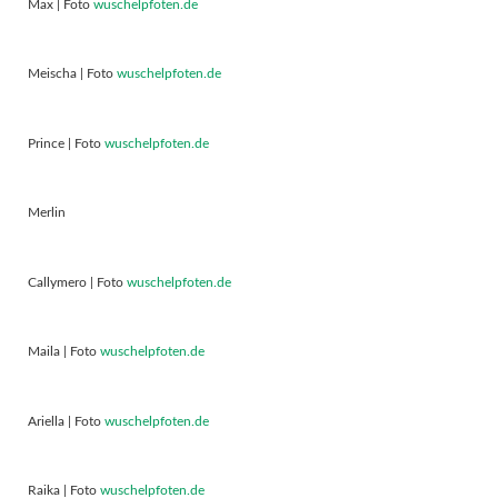
Max | Foto
wuschelpfoten.de
Meischa | Foto
wuschelpfoten.de
Prince | Foto
wuschelpfoten.de
Merlin
Callymero | Foto
wuschelpfoten.de
Maila | Foto
wuschelpfoten.de
Ariella | Foto
wuschelpfoten.de
Raika | Foto
wuschelpfoten.de