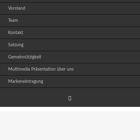
Vorstand
Team
Kontakt
Satzung
Gemeinnützigkeit
Multimedia Präsentation über uns
Markeneintragung
Facebook