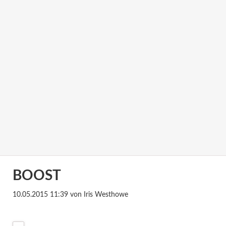
BOOST
10.05.2015 11:39
von Iris Westhowe