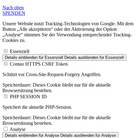
Nach
oben
SPENDEN
Unsere Website nutzt Tracking-Technologien von Google. Mit dem
Button „Alle akzeptieren“ oder der Aktivierung der Option
„Analyse“ stimmen Sie der Verwendung entsprechender Tracking-
Cookies zu.
Essenziell
Details einblenden
für Essenziell
Details ausblenden
für Essenziell
Contao HTTPS CSRF Token
Schützt vor Cross-Site-Request-Forgery Angriffen.
Speicherdauer:
Dieses Cookie bleibt nur für die aktuelle
Browsersitzung bestehen.
PHP SESSION ID
Speichert die aktuelle PHP-Session.
Speicherdauer:
Dieses Cookie bleibt nur für die aktuelle
Browsersitzung bestehen.
Analyse
Details einblenden
für Analyse
Details ausblenden
für Analyse