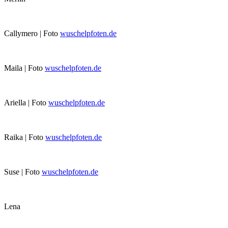
Callymero | Foto
wuschelpfoten.de
Maila | Foto
wuschelpfoten.de
Ariella | Foto
wuschelpfoten.de
Raika | Foto
wuschelpfoten.de
Suse | Foto
wuschelpfoten.de
Lena