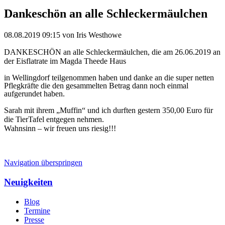
Dankeschön an alle Schleckermäulchen
08.08.2019 09:15
von Iris Westhowe
DANKESCHÖN an alle Schleckermäulchen, die am 26.06.2019 an
der Eisflatrate im Magda Theede Haus
in Wellingdorf teilgenommen haben und danke an die super netten
Pflegkräfte die den gesammelten Betrag dann noch einmal
aufgerundet haben.
Sarah mit ihrem „Muffin“ und ich durften gestern 350,00 Euro für
die TierTafel entgegen nehmen.
Wahnsinn – wir freuen uns riesig!!!
Navigation überspringen
Neuigkeiten
Blog
Termine
Presse