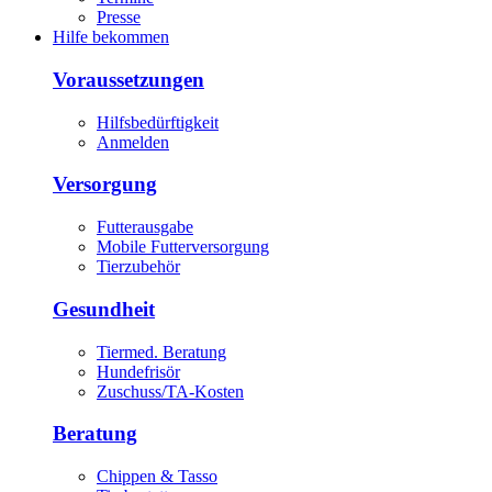
Presse
Hilfe bekommen
Voraussetzungen
Hilfsbedürftigkeit
Anmelden
Versorgung
Futterausgabe
Mobile Futterversorgung
Tierzubehör
Gesundheit
Tiermed. Beratung
Hundefrisör
Zuschuss/TA-Kosten
Beratung
Chippen & Tasso