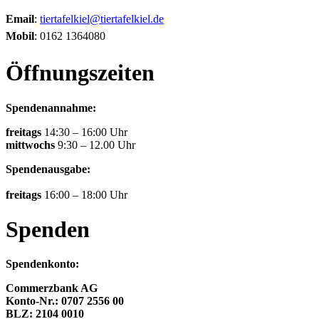
Email
:
tiertafelkiel@tiertafelkiel.de
Mobil
: 0162 1364080
Öffnungszeiten
Spendenannahme:
freitags
14:30 – 16:00 Uhr
mittwochs
9:30 – 12.00 Uhr
Spendenausgabe:
freitags
16:00 – 18:00 Uhr
Spenden
Spendenkonto:
Commerzbank AG
Konto-Nr.: 0707 2556 00
BLZ: 2104 0010