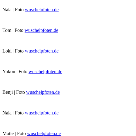
Nala | Foto
wuschelpfoten.de
Tom | Foto
wuschelpfoten.de
Loki | Foto
wuschelpfoten.de
Yukon | Foto
wuschelpfoten.de
Benji | Foto
wuschelpfoten.de
Nala | Foto
wuschelpfoten.de
Motte | Foto
wuschelpfoten.de