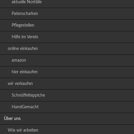
aktuelle Notfälle
Patenschaften
Pflegestellen
Hilfe im Verein
online einkaufen
amazon
hier einkaufen
wir verkaufen
Schnüffelteppiche
HandGemacht
Über uns
Wie wir arbeiten