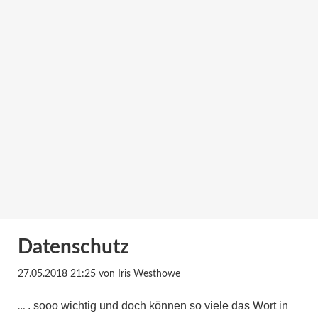
Datenschutz
27.05.2018 21:25
von Iris Westhowe
. sooo wichtig und doch können so viele das Wort in
…