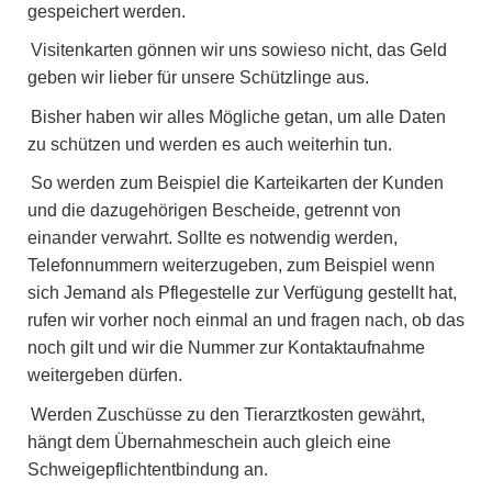
gespeichert werden.
Visitenkarten gönnen wir uns sowieso nicht, das Geld
geben wir lieber für unsere Schützlinge aus.
Bisher haben wir alles Mögliche getan, um alle Daten
zu schützen und werden es auch weiterhin tun.
So werden zum Beispiel die Karteikarten der Kunden
und die dazugehörigen Bescheide, getrennt von
einander verwahrt. Sollte es notwendig werden,
Telefonnummern weiterzugeben, zum Beispiel wenn
sich Jemand als Pflegestelle zur Verfügung gestellt hat,
rufen wir vorher noch einmal an und fragen nach, ob das
noch gilt und wir die Nummer zur Kontaktaufnahme
weitergeben dürfen.
Werden Zuschüsse zu den Tierarztkosten gewährt,
hängt dem Übernahmeschein auch gleich eine
Schweigepflichtentbindung an.