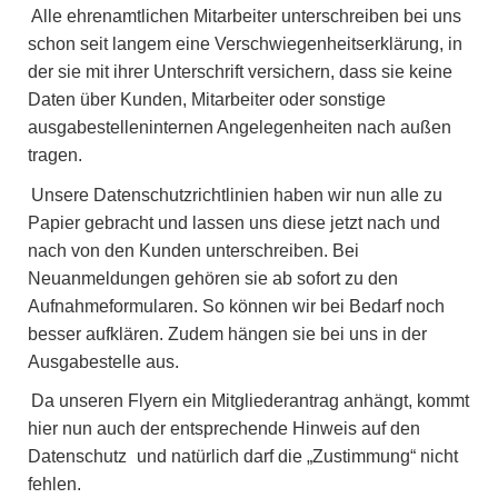
Alle ehrenamtlichen Mitarbeiter unterschreiben bei uns
schon seit langem eine Verschwiegenheitserklärung, in
der sie mit ihrer Unterschrift versichern, dass sie keine
Daten über Kunden, Mitarbeiter oder sonstige
ausgabestelleninternen Angelegenheiten nach außen
tragen.
Unsere Datenschutzrichtlinien haben wir nun alle zu
Papier gebracht und lassen uns diese jetzt nach und
nach von den Kunden unterschreiben. Bei
Neuanmeldungen gehören sie ab sofort zu den
Aufnahmeformularen. So können wir bei Bedarf noch
besser aufklären. Zudem hängen sie bei uns in der
Ausgabestelle aus.
Da unseren Flyern ein Mitgliederantrag anhängt, kommt
hier nun auch der entsprechende Hinweis auf den
Datenschutz
und natürlich darf die „Zustimmung“ nicht
fehlen.