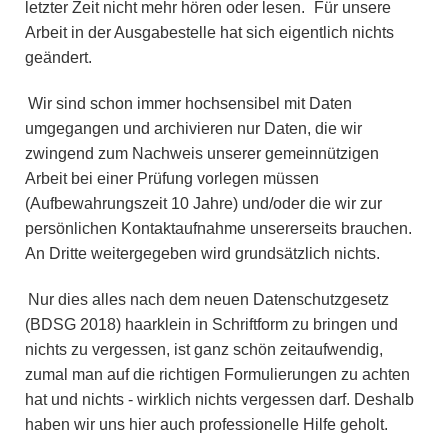
letzter Zeit nicht mehr hören oder lesen.
Für unsere
Arbeit in der Ausgabestelle hat sich eigentlich nichts
geändert.
Wir sind schon immer hochsensibel mit Daten
umgegangen und archivieren nur Daten, die wir
zwingend zum Nachweis unserer gemeinnützigen
Arbeit bei einer Prüfung vorlegen müssen
(Aufbewahrungszeit 10 Jahre) und/oder die wir zur
persönlichen Kontaktaufnahme unsererseits brauchen.
An Dritte weitergegeben wird grundsätzlich nichts.
Nur dies alles nach dem neuen Datenschutzgesetz
(BDSG 2018) haarklein in Schriftform zu bringen und
nichts zu vergessen, ist ganz schön zeitaufwendig,
zumal man auf die richtigen Formulierungen zu achten
hat und nichts - wirklich nichts vergessen darf. Deshalb
haben wir uns hier auch professionelle Hilfe geholt.