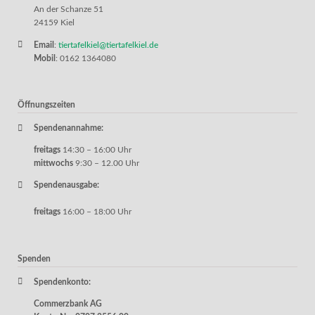
An der Schanze 51
24159 Kiel
Email
:
tiertafelkiel@tiertafelkiel.de
Mobil
: 0162 1364080
Öffnungszeiten
Spendenannahme:
freitags
14:30 – 16:00 Uhr
mittwochs
9:30 – 12.00 Uhr
Spendenausgabe:
freitags
16:00 – 18:00 Uhr
Spenden
Spendenkonto:
Commerzbank AG