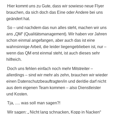
Hier kommt uns zu Gute, dass wir sowieso neue Flyer
brauchen, da sich doch das Eine oder Andere bei uns
geändert hat.
So – und nachdem das nun alles steht, machen wir uns
ans „QM“ (Qualitätsmanagement). Wir haben vor Jahren
schon einmal angefangen, aber auch das ist eine
wahnsinnige Arbeit, die leider liegengeblieben ist, nur –
wenn das QM erst einmal steht, ist auch dieses sehr
hilfreich.
Doch uns fehlen einfach noch mehr Mitstreiter –
allerdings – sind wir mehr als zehn, brauchen wir wieder
einen Datenschutzbeauftragten/in und der/die darf nicht
aus dem eigenen Team kommen – also Dienstleister
und Kosten.
Tja, …. was soll man sagen?!
Wir sagen: „ Nicht lang schnacken, Kopp in Nacken“