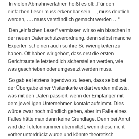
In vielen Abmahnverfahren heißt es oft: „Für den
einfachen Leser muss erkennbar sein …, muss deutlich
werden, …. muss verständlich gemacht werden …“
Den „einfachen Leser“ vermissen wir so ein bisschen in
der neuen Datenschutzverordnung, denn selbst manche
Experten scheinen auch so ihre Schwierigkeiten zu
haben. Oft haben wir gehört, dass erst die ersten
Gerichtsurteile letztendlich sicherstellen werden, wie
was geschrieben oder umgesetzt werden muss.
So gab es letztens irgendwo zu lesen, dass selbst bei
der Übergabe einer Visitenkarte erklärt werden müsste,
was mit den Daten passiert, wenn der Empfänger mit
dem jeweiligen Unternehmen kontakt aufnimmt. Dies
würde zwar noch mündlich gehen, aber im Falle eines
Falles hätte man dann keine Grundlage. Denn bei Anruf
wird die Telefonnummer übermittelt, wenn diese nicht
vorher unterdrückt wurde und könnte theoretisch