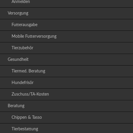
Anmelden
Versorgung
Futterausgabe
Mobile Futterversorgung
Tierzubehör
Gesundheit
Tiermed. Beratung
Hundefrisör
Zuschuss/TA-Kosten
Beratung
Chippen & Tasso
Tierbestattung