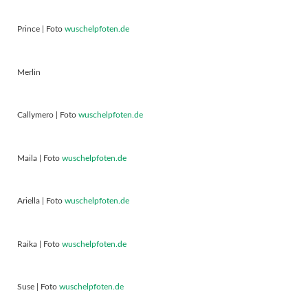
Prince | Foto
wuschelpfoten.de
Merlin
Callymero | Foto
wuschelpfoten.de
Maila | Foto
wuschelpfoten.de
Ariella | Foto
wuschelpfoten.de
Raika | Foto
wuschelpfoten.de
Suse | Foto
wuschelpfoten.de