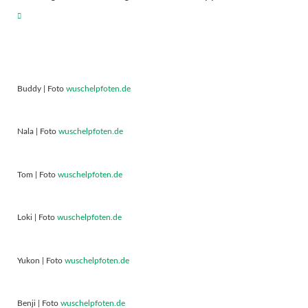
Buddy | Foto
wuschelpfoten.de
Nala | Foto
wuschelpfoten.de
Tom | Foto
wuschelpfoten.de
Loki | Foto
wuschelpfoten.de
Yukon | Foto
wuschelpfoten.de
Benji | Foto
wuschelpfoten.de