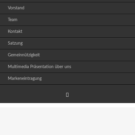
Vorstand
Team
Kontakt
Satzung
Gemeinnützigkeit
Multimedia Präsentation über uns
Markeneintragung
Facebook