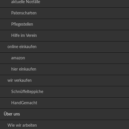
aktuelle Notfälle
Patenschaften
Pflegestellen
Hilfe im Verein
online einkaufen
amazon
hier einkaufen
wir verkaufen
Schnüffelteppiche
HandGemacht
Über uns
Wie wir arbeiten