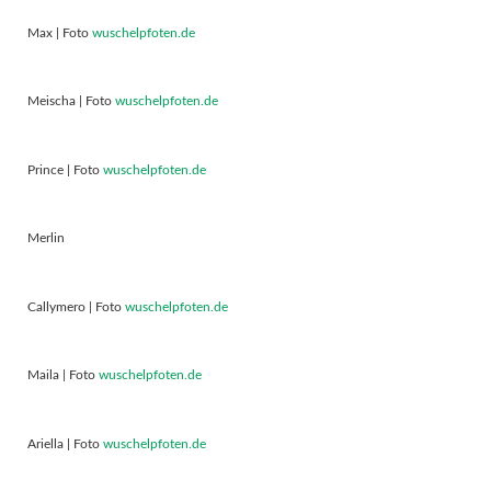
Max | Foto
wuschelpfoten.de
Meischa | Foto
wuschelpfoten.de
Prince | Foto
wuschelpfoten.de
Merlin
Callymero | Foto
wuschelpfoten.de
Maila | Foto
wuschelpfoten.de
Ariella | Foto
wuschelpfoten.de