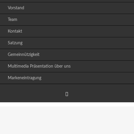
Vorstand
Team
Kontakt
Satzung
Gemeinnützigkeit
Multimedia Präsentation über uns
Markeneintragung
Facebook