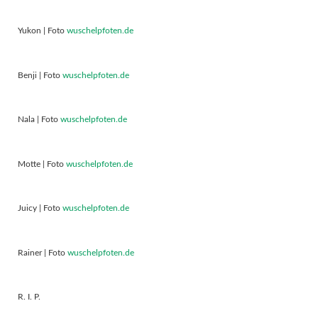
Yukon | Foto
wuschelpfoten.de
Benji | Foto
wuschelpfoten.de
Nala | Foto
wuschelpfoten.de
Motte | Foto
wuschelpfoten.de
Juicy | Foto
wuschelpfoten.de
Rainer | Foto
wuschelpfoten.de
R. I. P.