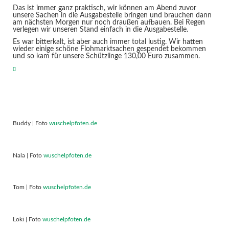
Das ist immer ganz praktisch, wir können am Abend zuvor
unsere Sachen in die Ausgabestelle bringen und brauchen dann
am nächsten Morgen nur noch draußen aufbauen. Bei Regen
verlegen wir unseren Stand einfach in die Ausgabestelle.
Es war bitterkalt, ist aber auch immer total lustig. Wir hatten
wieder einige schöne Flohmarktsachen gespendet bekommen
und so kam für unsere Schützlinge 130,00 Euro zusammen.
Buddy | Foto
wuschelpfoten.de
Nala | Foto
wuschelpfoten.de
Tom | Foto
wuschelpfoten.de
Loki | Foto
wuschelpfoten.de