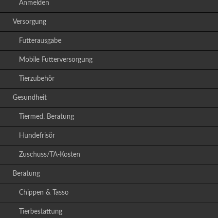
Anmelden
Versorgung
Futterausgabe
Mobile Futterversorgung
Tierzubehör
Gesundheit
Tiermed. Beratung
Hundefrisör
Zuschuss/TA-Kosten
Beratung
Chippen & Tasso
Tierbestattung