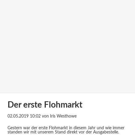
Der erste Flohmarkt
02.05.2019 10:02
von Iris Westhowe
Gestern war der erste Flohmarkt in diesem Jahr und wie immer
standen wir mit unserem Stand direkt vor der Ausgabestelle.