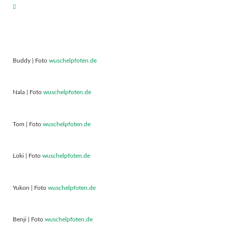
Buddy | Foto
wuschelpfoten.de
Nala | Foto
wuschelpfoten.de
Tom | Foto
wuschelpfoten.de
Loki | Foto
wuschelpfoten.de
Yukon | Foto
wuschelpfoten.de
Benji | Foto
wuschelpfoten.de