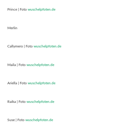
Prince | Foto
wuschelpfoten.de
Merlin
Callymero | Foto
wuschelpfoten.de
Maila | Foto
wuschelpfoten.de
Ariella | Foto
wuschelpfoten.de
Raika | Foto
wuschelpfoten.de
Suse | Foto
wuschelpfoten.de