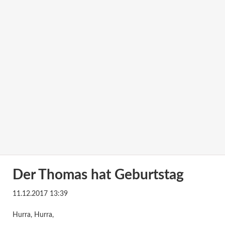
Der Thomas hat Geburtstag
11.12.2017 13:39
Hurra, Hurra,