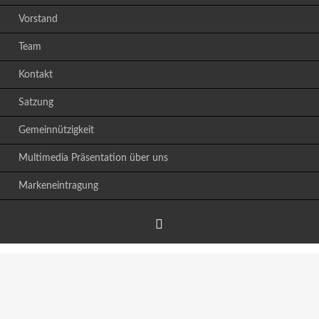
Vorstand
Team
Kontakt
Satzung
Gemeinnützigkeit
Multimedia Präsentation über uns
Markeneintragung
Facebook