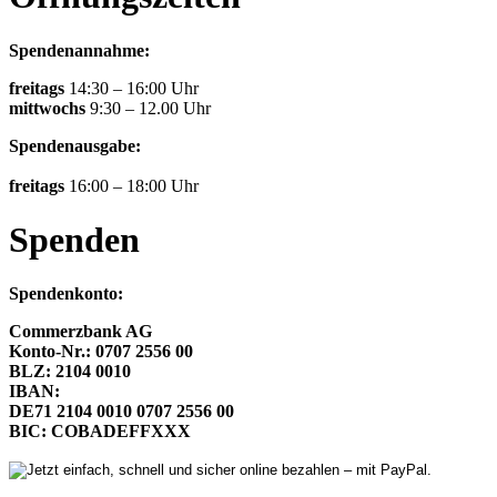
Spendenannahme:
freitags
14:30 – 16:00 Uhr
mittwochs
9:30 – 12.00 Uhr
Spendenausgabe:
freitags
16:00 – 18:00 Uhr
Spenden
Spendenkonto:
Commerzbank AG
Konto-Nr.: 0707 2556 00
BLZ: 2104 0010
IBAN:
DE71 2104 0010 0707 2556 00
BIC: COBADEFFXXX