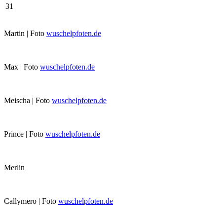
31
Martin | Foto
wuschelpfoten.de
Max | Foto
wuschelpfoten.de
Meischa | Foto
wuschelpfoten.de
Prince | Foto
wuschelpfoten.de
Merlin
Callymero | Foto
wuschelpfoten.de