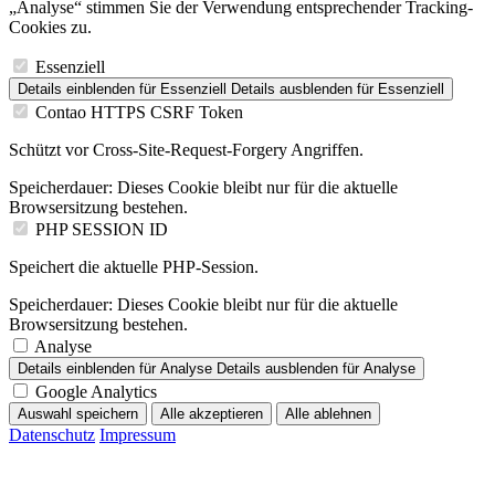
„Analyse“ stimmen Sie der Verwendung entsprechender Tracking-
Cookies zu.
Essenziell
Details einblenden
für Essenziell
Details ausblenden
für Essenziell
Contao HTTPS CSRF Token
Schützt vor Cross-Site-Request-Forgery Angriffen.
Speicherdauer:
Dieses Cookie bleibt nur für die aktuelle
Browsersitzung bestehen.
PHP SESSION ID
Speichert die aktuelle PHP-Session.
Speicherdauer:
Dieses Cookie bleibt nur für die aktuelle
Browsersitzung bestehen.
Analyse
Details einblenden
für Analyse
Details ausblenden
für Analyse
Google Analytics
Auswahl speichern
Alle akzeptieren
Alle ablehnen
Datenschutz
Impressum