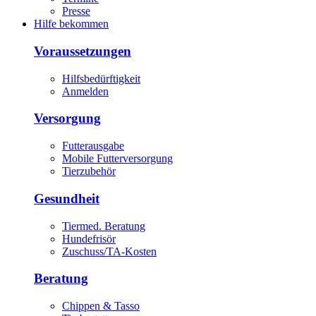
Presse
Hilfe bekommen
Voraussetzungen
Hilfsbedürftigkeit
Anmelden
Versorgung
Futterausgabe
Mobile Futterversorgung
Tierzubehör
Gesundheit
Tiermed. Beratung
Hundefrisör
Zuschuss/TA-Kosten
Beratung
Chippen & Tasso