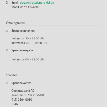
Email
:
tiertafelkiel@tiertafelkiel.de
Mobil
: 0162 1364080
Öffnungszeiten
Spendenannahme:
freitags
14:30 – 16:00 Uhr
mittwochs
9:30 – 12.00 Uhr
Spendenausgabe:
freitags
16:00 – 18:00 Uhr
Spenden
Spendenkonto:
Commerzbank AG
Konto-Nr.: 0707 2556 00
BLZ: 2104 0010
IBAN: