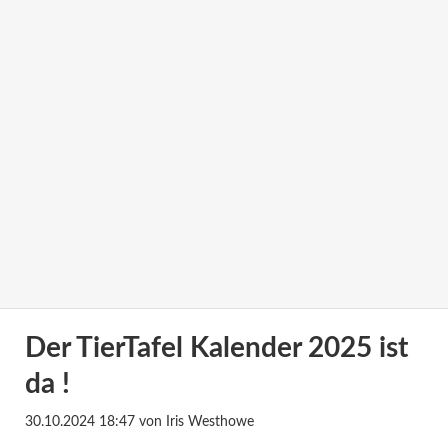
Der TierTafel Kalender 2025 ist
da !
30.10.2024 18:47
von Iris Westhowe