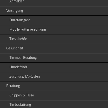
Anmelden
Versorgung
Futterausgabe
Mobile Futterversorgung
Tierzubehör
Gesundheit
Tiermed. Beratung
Hundefrisör
Zuschuss/TA-Kosten
Beratung
Chippen & Tasso
Tierbestattung