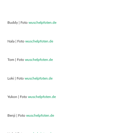
Buddy | Foto
wuschelpfoten.de
Nala | Foto
wuschelpfoten.de
Tom | Foto
wuschelpfoten.de
Loki | Foto
wuschelpfoten.de
Yukon | Foto
wuschelpfoten.de
Benji | Foto
wuschelpfoten.de