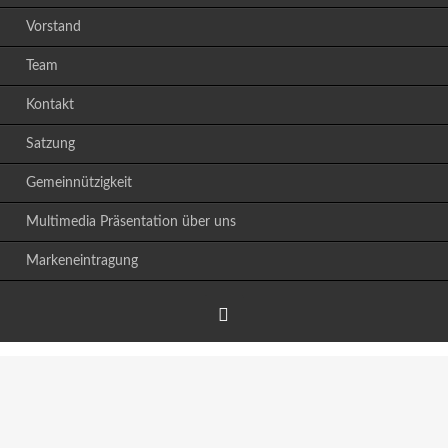
Vorstand
Team
Kontakt
Satzung
Gemeinnützigkeit
Multimedia Präsentation über uns
Markeneintragung
Facebook