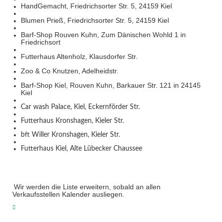
HandGemacht, Friedrichsorter Str. 5, 24159 Kiel
Blumen Prieß, Friedrichsorter Str. 5, 24159 Kiel
Barf-Shop Rouven Kuhn, Zum Dänischen Wohld 1 in
Friedrichsort
Futterhaus Altenholz, Klausdorfer Str.
Zoo & Co Knutzen, Adelheidstr.
Barf-Shop Kiel, Rouven Kuhn, Barkauer Str. 121 in 24145
Kiel
Car wash Palace, Kiel, Eckernförder Str.
Futterhaus Kronshagen, Kieler Str.
bft Willer Kronshagen, Kieler Str.
Futterhaus Kiel, Alte Lübecker Chaussee
Wir werden die Liste erweitern, sobald an allen
Verkaufsstellen Kalender ausliegen.