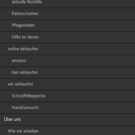
aktuelle Notfälle
Patenschaften
Pflegestellen
Hilfe im Verein
online einkaufen
amazon
hier einkaufen
wir verkaufen
Schnüffelteppiche
HandGemacht
Über uns
Wie wir arbeiten