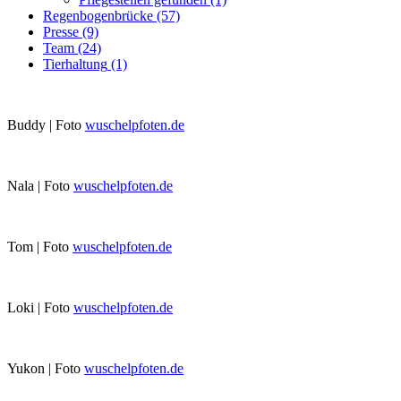
Regenbogenbrücke
(57)
Presse
(9)
Team
(24)
Tierhaltung
(1)
Buddy | Foto
wuschelpfoten.de
Nala | Foto
wuschelpfoten.de
Tom | Foto
wuschelpfoten.de
Loki | Foto
wuschelpfoten.de
Yukon | Foto
wuschelpfoten.de