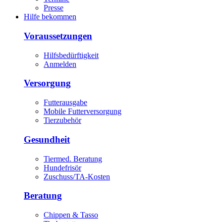
Presse
Hilfe bekommen
Voraussetzungen
Hilfsbedürftigkeit
Anmelden
Versorgung
Futterausgabe
Mobile Futterversorgung
Tierzubehör
Gesundheit
Tiermed. Beratung
Hundefrisör
Zuschuss/TA-Kosten
Beratung
Chippen & Tasso