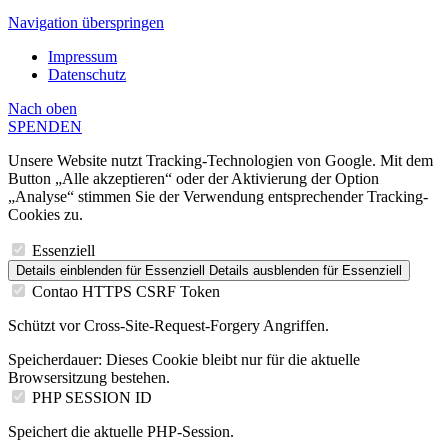
Navigation überspringen
Impressum
Datenschutz
Nach
oben
SPENDEN
Unsere Website nutzt Tracking-Technologien von Google. Mit dem
Button „Alle akzeptieren“ oder der Aktivierung der Option
„Analyse“ stimmen Sie der Verwendung entsprechender Tracking-
Cookies zu.
Essenziell
Details einblenden
für Essenziell
Details ausblenden
für Essenziell
Contao HTTPS CSRF Token
Schützt vor Cross-Site-Request-Forgery Angriffen.
Speicherdauer:
Dieses Cookie bleibt nur für die aktuelle
Browsersitzung bestehen.
PHP SESSION ID
Speichert die aktuelle PHP-Session.