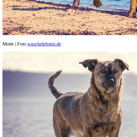
Motte | Foto
wuschelpfoten.de