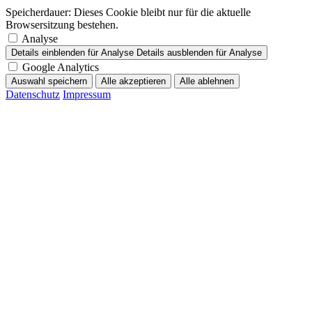
Speicherdauer:
Dieses Cookie bleibt nur für die aktuelle
Browsersitzung bestehen.
Analyse
Details einblenden
für Analyse
Details ausblenden
für Analyse
Google Analytics
Auswahl speichern
Alle akzeptieren
Alle ablehnen
Datenschutz
Impressum