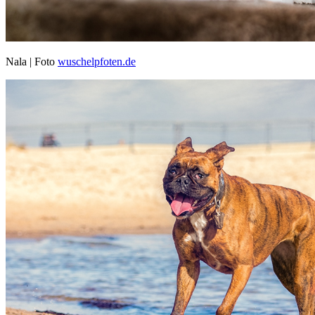
Nala | Foto
wuschelpfoten.de