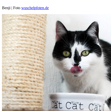
Benji | Foto
wuschelpfoten.de