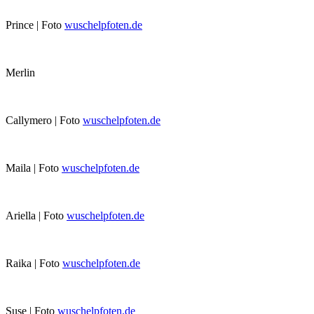
Prince | Foto
wuschelpfoten.de
Merlin
Callymero | Foto
wuschelpfoten.de
Maila | Foto
wuschelpfoten.de
Ariella | Foto
wuschelpfoten.de
Raika | Foto
wuschelpfoten.de
Suse | Foto
wuschelpfoten.de