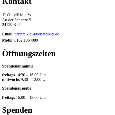
Kontakt
TierTafelKiel e.V,
An der Schanze 51
24159 Kiel
Email
:
tiertafelkiel@tiertafelkiel.de
Mobil
: 0162 1364080
Öffnungszeiten
Spendenannahme:
freitags
14:30 – 16:00 Uhr
mittwochs
9:30 – 12.00 Uhr
Spendenausgabe:
freitags
16:00 – 18:00 Uhr
Spenden