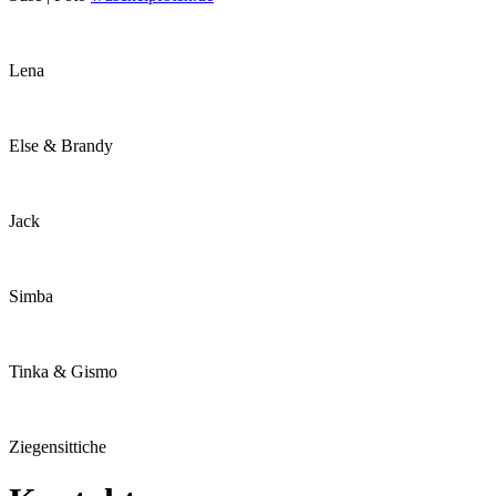
Lena
Else & Brandy
Jack
Simba
Tinka & Gismo
Ziegensittiche