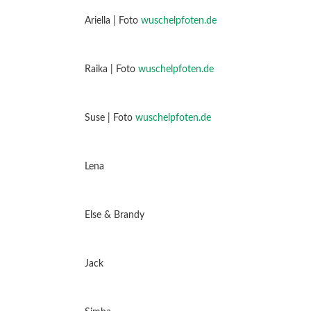
Ariella | Foto
wuschelpfoten.de
Raika | Foto
wuschelpfoten.de
Suse | Foto
wuschelpfoten.de
Lena
Else & Brandy
Jack