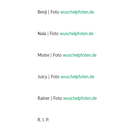
Benji | Foto
wuschelpfoten.de
Nala | Foto
wuschelpfoten.de
Motte | Foto
wuschelpfoten.de
Juicy | Foto
wuschelpfoten.de
Rainer | Foto
wuschelpfoten.de
R. I. P.