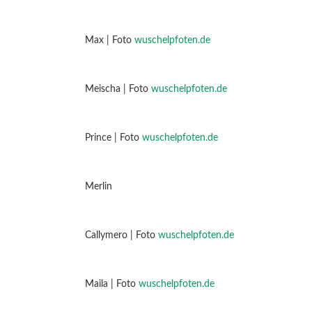
Max | Foto
wuschelpfoten.de
Meischa | Foto
wuschelpfoten.de
Prince | Foto
wuschelpfoten.de
Merlin
Callymero | Foto
wuschelpfoten.de
Maila | Foto
wuschelpfoten.de