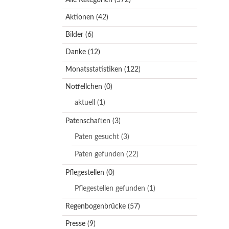
Aktionen
(42)
Bilder
(6)
Danke
(12)
Monatsstatistiken
(122)
Notfellchen
(0)
aktuell
(1)
Patenschaften
(3)
Paten gesucht
(3)
Paten gefunden
(22)
Pflegestellen
(0)
Pflegestellen gefunden
(1)
Regenbogenbrücke
(57)
Presse
(9)