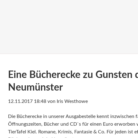
Eine Bücherecke zu Gunsten de
Neumünster
12.11.2017 18:48
von Iris Westhowe
Die Bücherecke in unserer Ausgabestelle kennt inzwischen f
Öffnungszeiten, Bücher und CD`s für einen Euro erworben 
TierTafel Kiel. Romane, Krimis, Fantasie & Co. Für jeden ist 