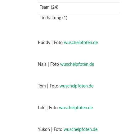
Team
(24)
Tierhaltung
(1)
Buddy | Foto
wuschelpfoten.de
Nala | Foto
wuschelpfoten.de
Tom | Foto
wuschelpfoten.de
Loki | Foto
wuschelpfoten.de
Yukon | Foto
wuschelpfoten.de