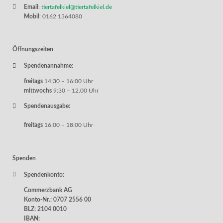
Email
:
tiertafelkiel@tiertafelkiel.de
Mobil
: 0162 1364080
Öffnungszeiten
Spendenannahme:
freitags
14:30 – 16:00 Uhr
mittwochs
9:30 – 12.00 Uhr
Spendenausgabe:
freitags
16:00 – 18:00 Uhr
Spenden
Spendenkonto:
Commerzbank AG
Konto-Nr.: 0707 2556 00
BLZ: 2104 0010
IBAN: