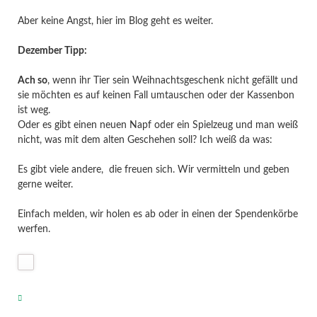
Aber keine Angst, hier im Blog geht es weiter.
Dezember Tipp:
Ach so
, wenn ihr Tier sein Weihnachtsgeschenk nicht gefällt und
sie möchten es auf keinen Fall umtauschen oder der Kassenbon
ist weg.
Oder es gibt einen neuen Napf oder ein Spielzeug und man weiß
nicht, was mit dem alten Geschehen soll? Ich weiß da was:
Es gibt viele andere, die freuen sich. Wir vermitteln und geben
gerne weiter.
Einfach melden, wir holen es ab oder in einen der Spendenkörbe
werfen.