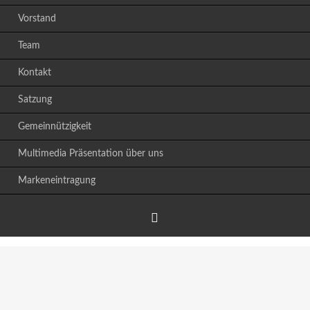
Vorstand
Team
Kontakt
Satzung
Gemeinnützigkeit
Multimedia Präsentation über uns
Markeneintragung
Facebook