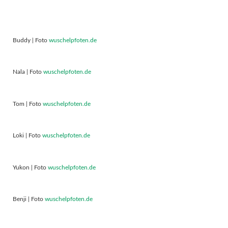
Buddy | Foto
wuschelpfoten.de
Nala | Foto
wuschelpfoten.de
Tom | Foto
wuschelpfoten.de
Loki | Foto
wuschelpfoten.de
Yukon | Foto
wuschelpfoten.de
Benji | Foto
wuschelpfoten.de