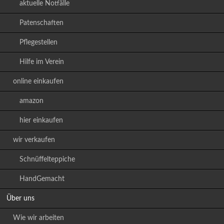
aktuelle Notfälle
Patenschaften
Pflegestellen
Hilfe im Verein
online einkaufen
amazon
hier einkaufen
wir verkaufen
Schnüffelteppiche
HandGemacht
Über uns
Wie wir arbeiten