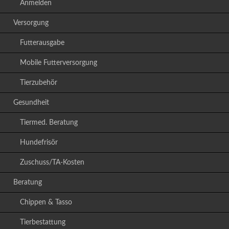
Anmelden
Versorgung
Futterausgabe
Mobile Futterversorgung
Tierzubehör
Gesundheit
Tiermed. Beratung
Hundefrisör
Zuschuss/TA-Kosten
Beratung
Chippen & Tasso
Tierbestattung