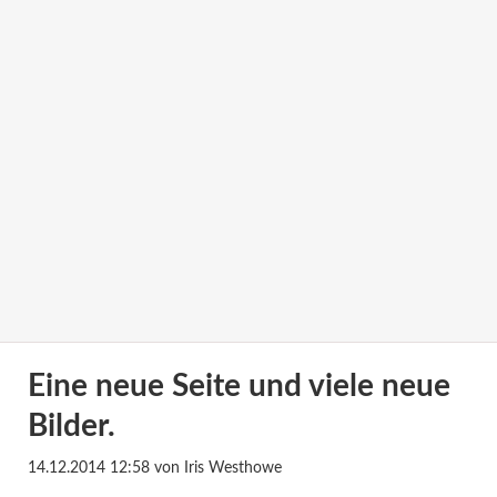
Eine neue Seite und viele neue
Bilder.
14.12.2014 12:58
von Iris Westhowe