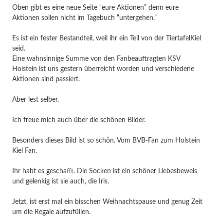
Oben gibt es eine neue Seite “eure Aktionen” denn eure
Aktionen sollen nicht im Tagebuch “untergehen.”
Es ist ein fester Bestandteil, weil ihr ein Teil von der TiertafelKiel
seid.
Eine wahnsinnige Summe von den Fanbeauftragten KSV
Holstein ist uns gestern überreicht worden und verschiedene
Aktionen sind passiert.
Aber lest selber.
Ich freue mich auch über die schönen Bilder.
Besonders dieses Bild ist so schön. Vom BVB-Fan zum Holstein
Kiel Fan.
Ihr habt es geschafft. Die Socken ist ein schöner Liebesbeweis
und gelenkig ist sie auch, die Iris.
Jetzt, ist erst mal ein bisschen Weihnachtspause und genug Zeit
um die Regale aufzufüllen.