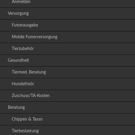
Anmelden
Versorgung
Futterausgabe
Mobile Futterversorgung
Tierzubehör
Gesundheit
Tiermed. Beratung
Hundefrisör
Zuschuss/TA-Kosten
Beratung
Chippen & Tasso
Tierbestattung