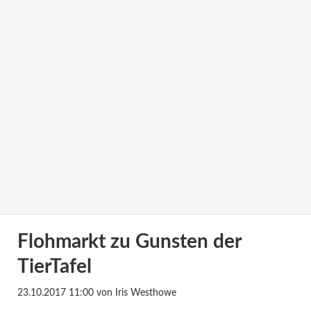
Flohmarkt zu Gunsten der
TierTafel
23.10.2017 11:00
von Iris Westhowe