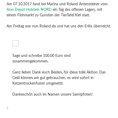
Am 07.10.2017 fand bei Marina und Roland Antensteiner vom
Aras Depot Holstein NORD
ein Tag des offenen Lagers, mit
einem Flohmarkt zu Gunsten der TierTafel Kiel statt.
Am Freitag war nun Roland da und hat uns den Erlös überreicht.
Sage und schreibe 100,00 Euro sind
zusammengekommen.
Ganz lieben Dank euch Beiden, für diese tolle Aktion. Das
Geld können wir gut gebrauchen, es wird sofort in
Katzentrockenfutter umgesetzt.
Dankeschön auch im Namen unsere Samtpfoten!