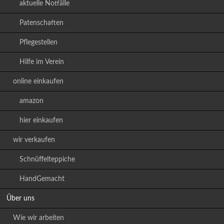
aktuelle Notfälle
Patenschaften
Pflegestellen
Hilfe im Verein
online einkaufen
amazon
hier einkaufen
wir verkaufen
Schnüffelteppiche
HandGemacht
Über uns
Wie wir arbeiten