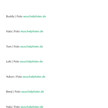
Buddy | Foto
wuschelpfoten.de
Nala | Foto
wuschelpfoten.de
Tom | Foto
wuschelpfoten.de
Loki | Foto
wuschelpfoten.de
Yukon | Foto
wuschelpfoten.de
Benji | Foto
wuschelpfoten.de
Nala | Foto
wuschelpfoten.de