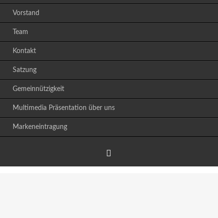
Vorstand
Team
Kontakt
Satzung
Gemeinnützigkeit
Multimedia Präsentation über uns
Markeneintragung
Facebook