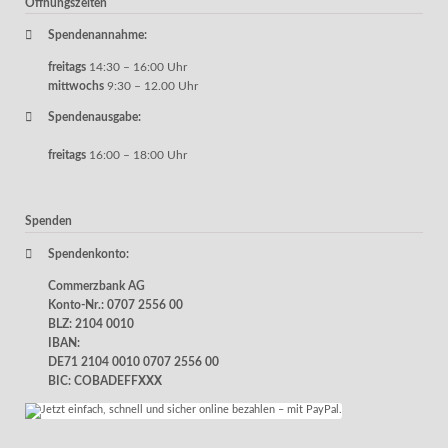
Öffnungszeiten
Spendenannahme:
freitags
14:30 – 16:00 Uhr
mittwochs
9:30 – 12.00 Uhr
Spendenausgabe:
freitags
16:00 – 18:00 Uhr
Spenden
Spendenkonto:
Commerzbank AG
Konto-Nr.: 0707 2556 00
BLZ: 2104 0010
IBAN:
DE71 2104 0010 0707 2556 00
BIC: COBADEFFXXX