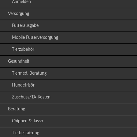
Anmelden
Versorgung
Futterausgabe
Mobile Futterversorgung
Tierzubehör
Gesundheit
Tiermed. Beratung
Hundefrisör
Zuschuss/TA-Kosten
Beratung
Chippen & Tasso
Tierbestattung