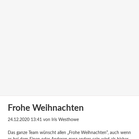
Frohe Weihnachten
24.12.2020 13:41
von Iris Westhowe
Das ganze Team wünscht allen „Frohe Weihnachten“, auch wenn