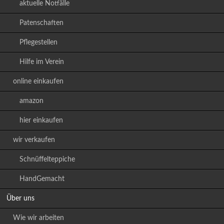
aktuelle Notfälle
Patenschaften
Pflegestellen
Hilfe im Verein
online einkaufen
amazon
hier einkaufen
wir verkaufen
Schnüffelteppiche
HandGemacht
Über uns
Wie wir arbeiten