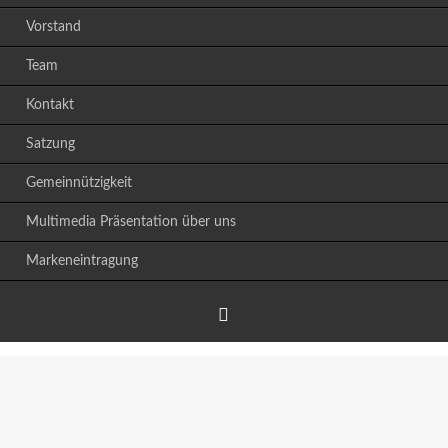
Vorstand
Team
Kontakt
Satzung
Gemeinnützigkeit
Multimedia Präsentation über uns
Markeneintragung
Facebook