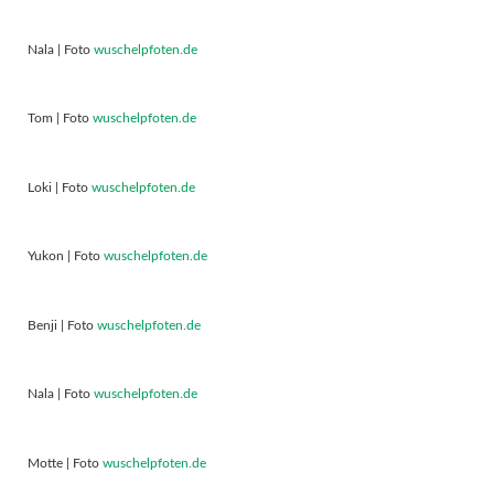
Nala | Foto
wuschelpfoten.de
Tom | Foto
wuschelpfoten.de
Loki | Foto
wuschelpfoten.de
Yukon | Foto
wuschelpfoten.de
Benji | Foto
wuschelpfoten.de
Nala | Foto
wuschelpfoten.de
Motte | Foto
wuschelpfoten.de