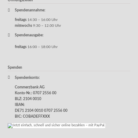
Öffnungszeiten
Spendenannahme:
freitags
14:30 – 16:00 Uhr
mittwochs
9:30 – 12.00 Uhr
Spendenausgabe:
freitags
16:00 – 18:00 Uhr
Spenden
Spendenkonto:
Commerzbank AG
Konto-Nr.: 0707 2556 00
BLZ: 2104 0010
IBAN:
DE71 2104 0010 0707 2556 00
BIC: COBADEFFXXX