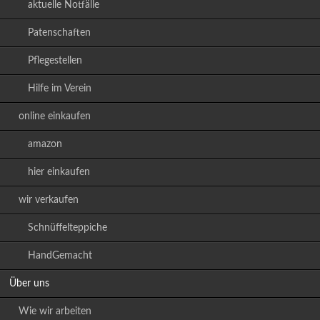
aktuelle Notfälle
Patenschaften
Pflegestellen
Hilfe im Verein
online einkaufen
amazon
hier einkaufen
wir verkaufen
Schnüffelteppiche
HandGemacht
Über uns
Wie wir arbeiten