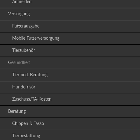
Anmelden
Versorgung
Futterausgabe
Mobile Futterversorgung
Tierzubehör
Gesundheit
Tiermed. Beratung
Hundefrisör
Zuschuss/TA-Kosten
Beratung
Chippen & Tasso
Tierbestattung