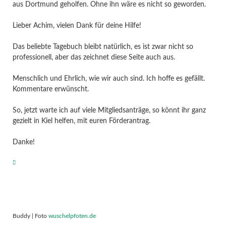
aus Dortmund geholfen. Ohne ihn wäre es nicht so geworden.
Lieber Achim, vielen Dank für deine Hilfe!
Das beliebte Tagebuch bleibt natürlich, es ist zwar nicht so
professionell, aber das zeichnet diese Seite auch aus.
Menschlich und Ehrlich, wie wir auch sind. Ich hoffe es gefällt.
Kommentare erwünscht.
So, jetzt warte ich auf viele Mitgliedsanträge, so könnt ihr ganz
gezielt in Kiel helfen, mit euren Förderantrag.
Danke!
Buddy | Foto
wuschelpfoten.de