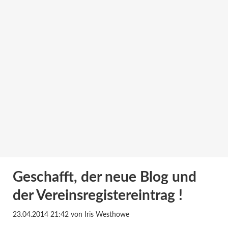
Geschafft, der neue Blog und
der Vereinsregistereintrag !
23.04.2014 21:42
von Iris Westhowe