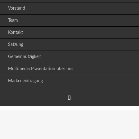
Vorstand
Team
Kontakt
Satzung
Gemeinnützigkeit
Multimedia Präsentation über uns
Markeneintragung
Facebook