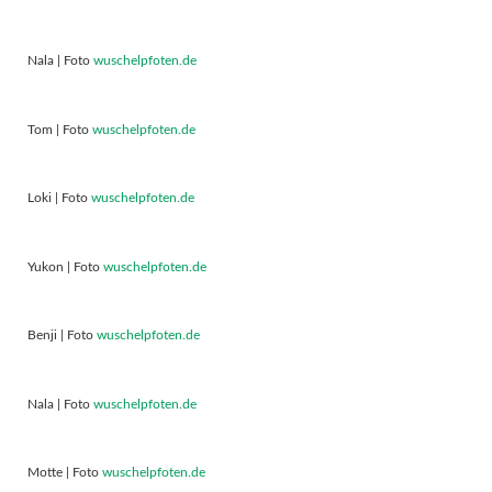
Nala | Foto
wuschelpfoten.de
Tom | Foto
wuschelpfoten.de
Loki | Foto
wuschelpfoten.de
Yukon | Foto
wuschelpfoten.de
Benji | Foto
wuschelpfoten.de
Nala | Foto
wuschelpfoten.de
Motte | Foto
wuschelpfoten.de