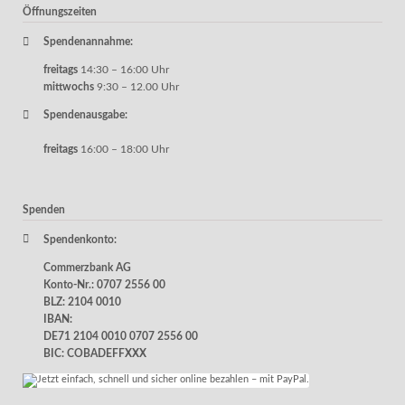
Öffnungszeiten
Spendenannahme:
freitags
14:30 – 16:00 Uhr
mittwochs
9:30 – 12.00 Uhr
Spendenausgabe:
freitags
16:00 – 18:00 Uhr
Spenden
Spendenkonto:
Commerzbank AG
Konto-Nr.: 0707 2556 00
BLZ: 2104 0010
IBAN:
DE71 2104 0010 0707 2556 00
BIC: COBADEFFXXX