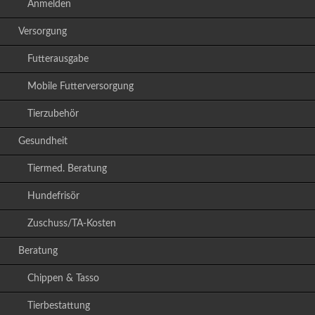
Anmelden
Versorgung
Futterausgabe
Mobile Futterversorgung
Tierzubehör
Gesundheit
Tiermed. Beratung
Hundefrisör
Zuschuss/TA-Kosten
Beratung
Chippen & Tasso
Tierbestattung