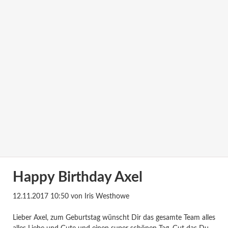
Happy Birthday Axel
12.11.2017 10:50
von Iris Westhowe
Lieber Axel, zum Geburtstag wünscht Dir das gesamte Team alles