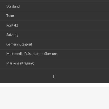
Vorstand
Team
Kontakt
Satzung
Gemeinnützigkeit
Multimedia Präsentation über uns
Markeneintragung
Facebook