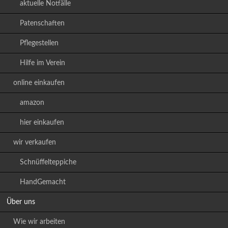
aktuelle Notfälle
Patenschaften
Pflegestellen
Hilfe im Verein
online einkaufen
amazon
hier einkaufen
wir verkaufen
Schnüffelteppiche
HandGemacht
Über uns
Wie wir arbeiten