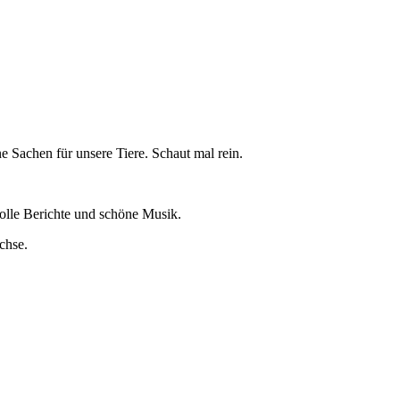
e Sachen für unsere Tiere. Schaut mal rein.
lle Berichte und schöne Musik.
chse.