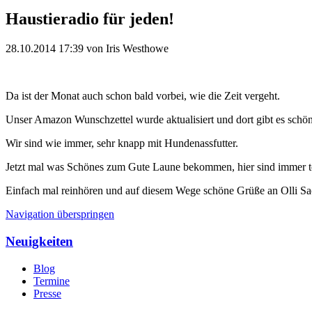
Haustieradio für jeden!
28.10.2014 17:39
von Iris Westhowe
Da ist der Monat auch schon bald vorbei, wie die Zeit vergeht.
Unser Amazon Wunschzettel wurde aktualisiert und dort gibt es schön
Wir sind wie immer, sehr knapp mit Hundenassfutter.
Jetzt mal was Schönes zum Gute Laune bekommen, hier sind immer to
Einfach mal reinhören und auf diesem Wege schöne Grüße an Olli Sa
Navigation überspringen
Neuigkeiten
Blog
Termine
Presse