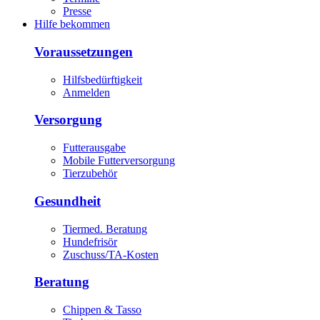
Presse
Hilfe bekommen
Voraussetzungen
Hilfsbedürftigkeit
Anmelden
Versorgung
Futterausgabe
Mobile Futterversorgung
Tierzubehör
Gesundheit
Tiermed. Beratung
Hundefrisör
Zuschuss/TA-Kosten
Beratung
Chippen & Tasso