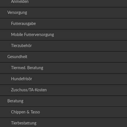
Anmelden
Versorgung
Futterausgabe
Mobile Futterversorgung
Tierzubehör
Gesundheit
Tiermed. Beratung
Hundefrisör
Zuschuss/TA-Kosten
Beratung
Chippen & Tasso
Tierbestattung