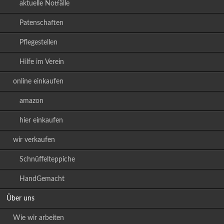
aktuelle Notfälle
Patenschaften
Pflegestellen
Hilfe im Verein
online einkaufen
amazon
hier einkaufen
wir verkaufen
Schnüffelteppiche
HandGemacht
Über uns
Wie wir arbeiten