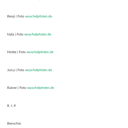
Benji | Foto
wuschelpfoten.de
Nala | Foto
wuschelpfoten.de
Motte | Foto
wuschelpfoten.de
Juicy | Foto
wuschelpfoten.de
Rainer | Foto
wuschelpfoten.de
R. I. P.
Benschie