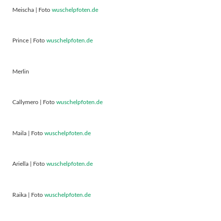
Meischa | Foto
wuschelpfoten.de
Prince | Foto
wuschelpfoten.de
Merlin
Callymero | Foto
wuschelpfoten.de
Maila | Foto
wuschelpfoten.de
Ariella | Foto
wuschelpfoten.de
Raika | Foto
wuschelpfoten.de