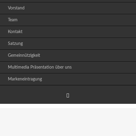
Vorstand
Team
Kontakt
Satzung
Gemeinnützigkeit
Multimedia Präsentation über uns
Markeneintragung
Facebook