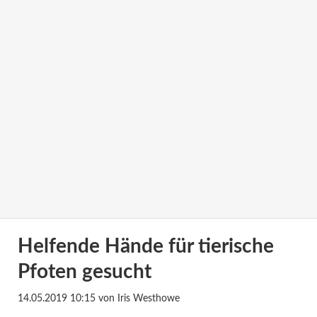
Helfende Hände für tierische
Pfoten gesucht
14.05.2019 10:15
von Iris Westhowe