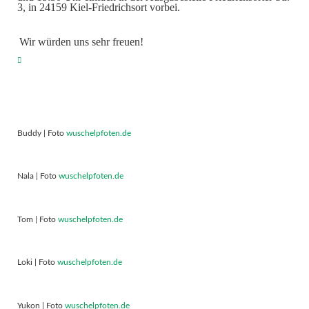
3, in 24159 Kiel-Friedrichsort vorbei.
Wir würden uns sehr freuen!
Buddy | Foto
wuschelpfoten.de
Nala | Foto
wuschelpfoten.de
Tom | Foto
wuschelpfoten.de
Loki | Foto
wuschelpfoten.de
Yukon | Foto
wuschelpfoten.de