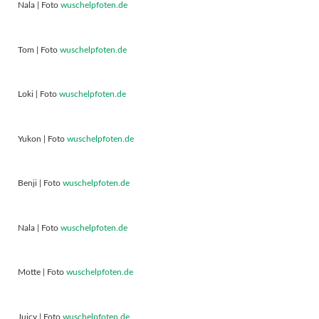
Nala | Foto
wuschelpfoten.de
Tom | Foto
wuschelpfoten.de
Loki | Foto
wuschelpfoten.de
Yukon | Foto
wuschelpfoten.de
Benji | Foto
wuschelpfoten.de
Nala | Foto
wuschelpfoten.de
Motte | Foto
wuschelpfoten.de
Juicy | Foto
wuschelpfoten.de