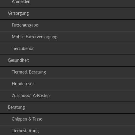
Anmelden
Versorgung
Futterausgabe
Mobile Futterversorgung
Tierzubehör
Gesundheit
Tiermed. Beratung
Hundefrisör
Zuschuss/TA-Kosten
Beratung
Chippen & Tasso
Tierbestattung