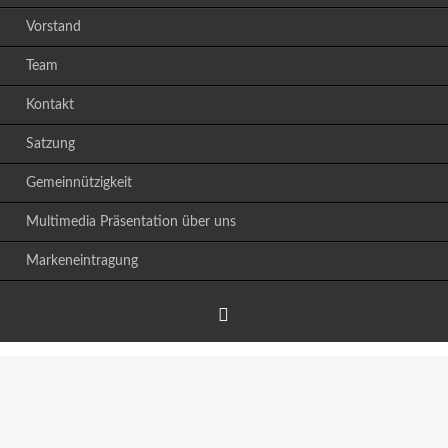
Vorstand
Team
Kontakt
Satzung
Gemeinnützigkeit
Multimedia Präsentation über uns
Markeneintragung
Facebook