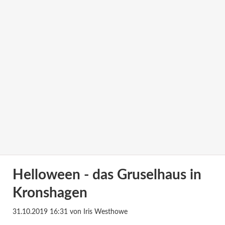
Helloween - das Gruselhaus in
Kronshagen
31.10.2019 16:31
von Iris Westhowe