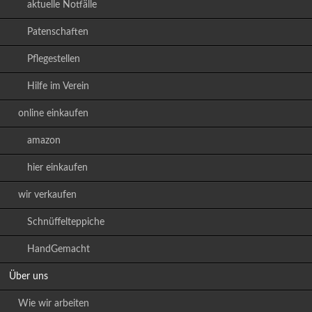
aktuelle Notfälle
Patenschaften
Pflegestellen
Hilfe im Verein
online einkaufen
amazon
hier einkaufen
wir verkaufen
Schnüffelteppiche
HandGemacht
Über uns
Wie wir arbeiten