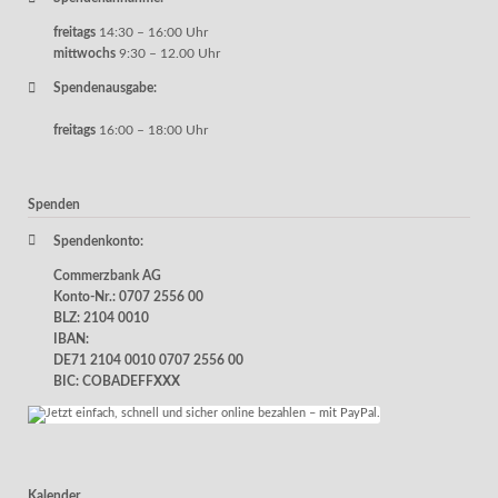
freitags
14:30 – 16:00 Uhr
mittwochs
9:30 – 12.00 Uhr
Spendenausgabe:
freitags
16:00 – 18:00 Uhr
Spenden
Spendenkonto:
Commerzbank AG
Konto-Nr.: 0707 2556 00
BLZ: 2104 0010
IBAN:
DE71 2104 0010 0707 2556 00
BIC: COBADEFFXXX
Kalender