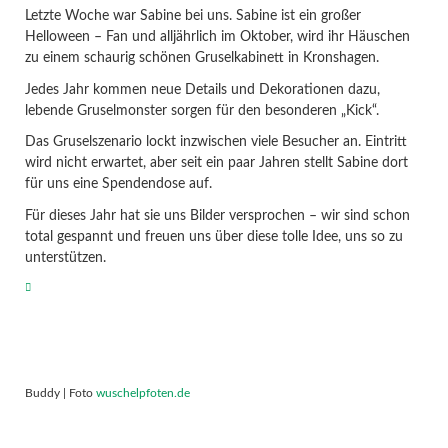
Letzte Woche war Sabine bei uns. Sabine ist ein großer
Helloween – Fan und alljährlich im Oktober, wird ihr Häuschen
zu einem schaurig schönen Gruselkabinett in Kronshagen.
Jedes Jahr kommen neue Details und Dekorationen dazu,
lebende Gruselmonster sorgen für den besonderen „Kick“.
Das Gruselszenario lockt inzwischen viele Besucher an. Eintritt
wird nicht erwartet, aber seit ein paar Jahren stellt Sabine dort
für uns eine Spendendose auf.
Für dieses Jahr hat sie uns Bilder versprochen – wir sind schon
total gespannt und freuen uns über diese tolle Idee, uns so zu
unterstützen.
Buddy | Foto
wuschelpfoten.de