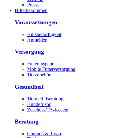
Presse
Hilfe bekommen
Voraussetzungen
Hilfsbedürftigkeit
Anmelden
Versorgung
Futterausgabe
Mobile Futterversorgung
Tierzubehör
Gesundheit
Tiermed. Beratung
Hundefrisör
Zuschuss/TA-Kosten
Beratung
Chippen & Tasso