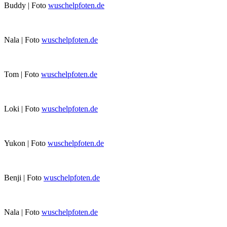
Buddy | Foto
wuschelpfoten.de
Nala | Foto
wuschelpfoten.de
Tom | Foto
wuschelpfoten.de
Loki | Foto
wuschelpfoten.de
Yukon | Foto
wuschelpfoten.de
Benji | Foto
wuschelpfoten.de
Nala | Foto
wuschelpfoten.de