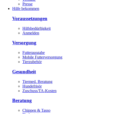
Presse
Hilfe bekommen
Voraussetzungen
Hilfsbedürftigkeit
Anmelden
Versorgung
Futterausgabe
Mobile Futterversorgung
Tierzubehör
Gesundheit
Tiermed. Beratung
Hundefrisör
Zuschuss/TA-Kosten
Beratung
Chippen & Tasso