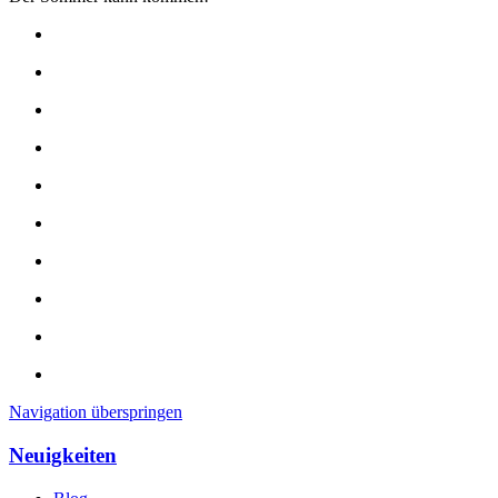
Navigation überspringen
Neuigkeiten