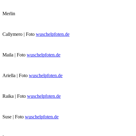
Merlin
Callymero | Foto
wuschelpfoten.de
Maila | Foto
wuschelpfoten.de
Ariella | Foto
wuschelpfoten.de
Raika | Foto
wuschelpfoten.de
Suse | Foto
wuschelpfoten.de