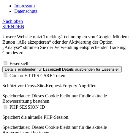
Impressum
Datenschutz
Nach
oben
SPENDEN
Unsere Website nutzt Tracking-Technologien von Google. Mit dem
Button „Alle akzeptieren“ oder der Aktivierung der Option
„Analyse“ stimmen Sie der Verwendung entsprechender Tracking-
Cookies zu.
Essenziell
Details einblenden
für Essenziell
Details ausblenden
für Essenziell
Contao HTTPS CSRF Token
Schützt vor Cross-Site-Request-Forgery Angriffen.
Speicherdauer:
Dieses Cookie bleibt nur für die aktuelle
Browsersitzung bestehen.
PHP SESSION ID
Speichert die aktuelle PHP-Session.
Speicherdauer:
Dieses Cookie bleibt nur für die aktuelle
Browsersitzung bestehen.