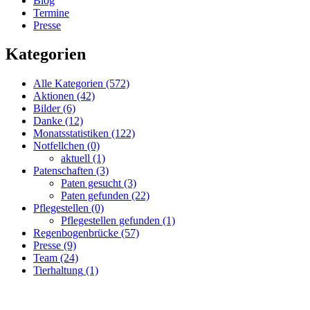
Blog
Termine
Presse
Kategorien
Alle Kategorien
(572)
Aktionen
(42)
Bilder
(6)
Danke
(12)
Monatsstatistiken
(122)
Notfellchen
(0)
aktuell
(1)
Patenschaften
(3)
Paten gesucht
(3)
Paten gefunden
(22)
Pflegestellen
(0)
Pflegestellen gefunden
(1)
Regenbogenbrücke
(57)
Presse
(9)
Team
(24)
Tierhaltung
(1)