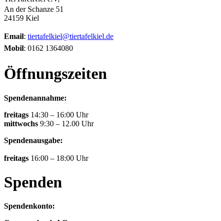
An der Schanze 51
24159 Kiel
Email
:
tiertafelkiel@tiertafelkiel.de
Mobil
: 0162 1364080
Öffnungszeiten
Spendenannahme:
freitags
14:30 – 16:00 Uhr
mittwochs
9:30 – 12.00 Uhr
Spendenausgabe:
freitags
16:00 – 18:00 Uhr
Spenden
Spendenkonto: