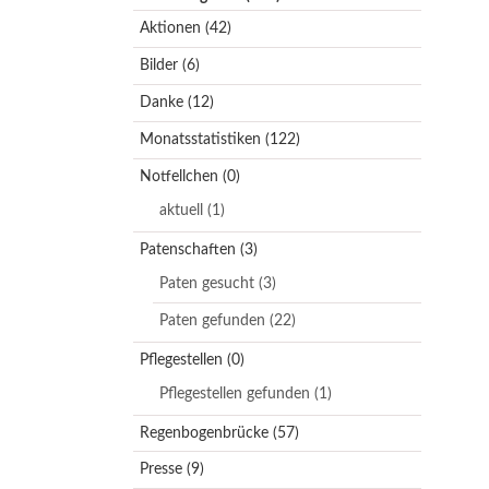
Aktionen
(42)
Bilder
(6)
Danke
(12)
Monatsstatistiken
(122)
Notfellchen
(0)
aktuell
(1)
Patenschaften
(3)
Paten gesucht
(3)
Paten gefunden
(22)
Pflegestellen
(0)
Pflegestellen gefunden
(1)
Regenbogenbrücke
(57)
Presse
(9)