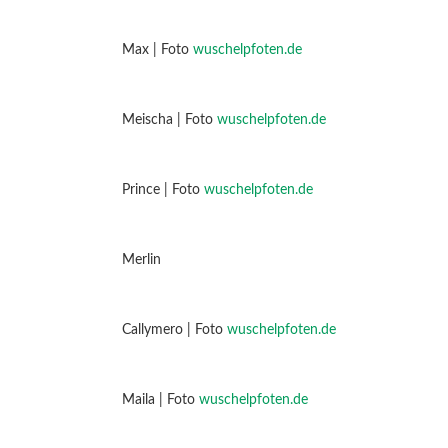
Max | Foto
wuschelpfoten.de
Meischa | Foto
wuschelpfoten.de
Prince | Foto
wuschelpfoten.de
Merlin
Callymero | Foto
wuschelpfoten.de
Maila | Foto
wuschelpfoten.de