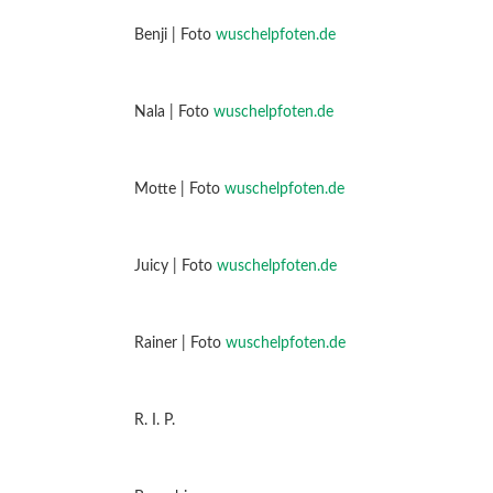
Benji | Foto
wuschelpfoten.de
Nala | Foto
wuschelpfoten.de
Motte | Foto
wuschelpfoten.de
Juicy | Foto
wuschelpfoten.de
Rainer | Foto
wuschelpfoten.de
R. I. P.