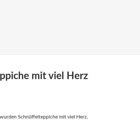
ppiche mit viel Herz
urden Schnüffelteppiche mit viel Herz,