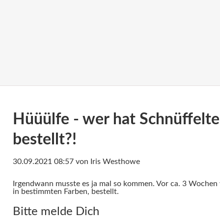
Hüüülfe - wer hat Schnüffelte
bestellt?!
30.09.2021 08:57
von Iris Westhowe
Irgendwann musste es ja mal so kommen. Vor ca. 3 Wochen w
in bestimmten Farben, bestellt.
Bitte melde Dich