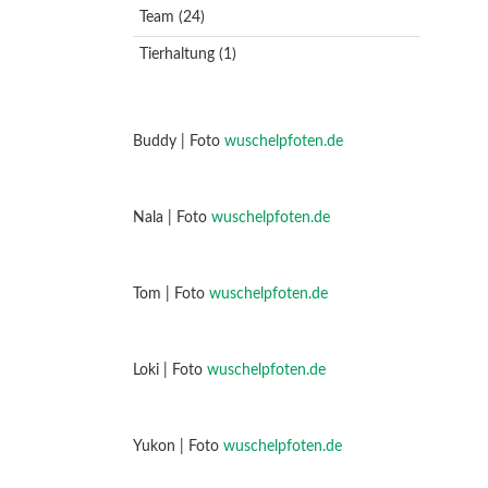
Team
(24)
Tierhaltung
(1)
Buddy | Foto
wuschelpfoten.de
Nala | Foto
wuschelpfoten.de
Tom | Foto
wuschelpfoten.de
Loki | Foto
wuschelpfoten.de
Yukon | Foto
wuschelpfoten.de