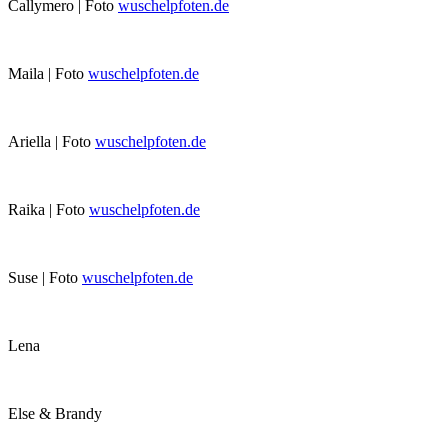
Callymero | Foto
wuschelpfoten.de
Maila | Foto
wuschelpfoten.de
Ariella | Foto
wuschelpfoten.de
Raika | Foto
wuschelpfoten.de
Suse | Foto
wuschelpfoten.de
Lena
Else & Brandy