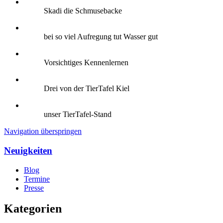
Skadi die Schmusebacke
bei so viel Aufregung tut Wasser gut
Vorsichtiges Kennenlernen
Drei von der TierTafel Kiel
unser TierTafel-Stand
Navigation überspringen
Neuigkeiten
Blog
Termine
Presse
Kategorien