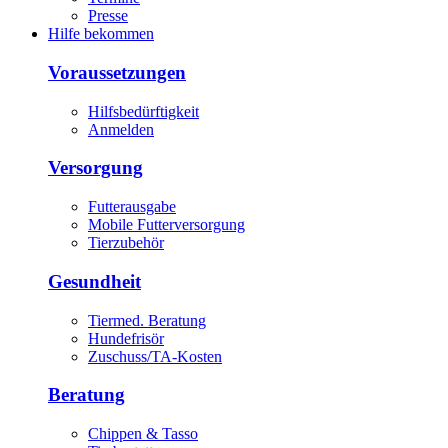
Presse
Hilfe bekommen
Voraussetzungen
Hilfsbedürftigkeit
Anmelden
Versorgung
Futterausgabe
Mobile Futterversorgung
Tierzubehör
Gesundheit
Tiermed. Beratung
Hundefrisör
Zuschuss/TA-Kosten
Beratung
Chippen & Tasso