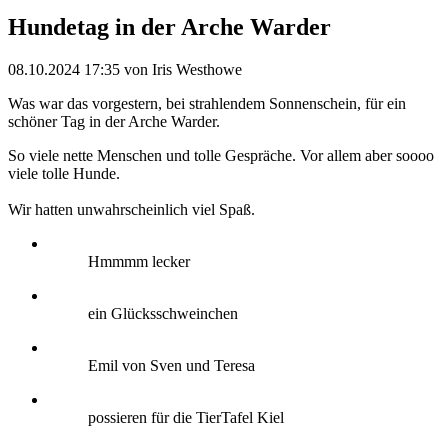
Hundetag in der Arche Warder
08.10.2024 17:35
von Iris Westhowe
Was war das vorgestern, bei strahlendem Sonnenschein, für ein
schöner Tag in der Arche Warder.
So viele nette Menschen und tolle Gespräche. Vor allem aber soooo
viele tolle Hunde.
Wir hatten unwahrscheinlich viel Spaß.
Hmmmm lecker
ein Glücksschweinchen
Emil von Sven und Teresa
possieren für die TierTafel Kiel