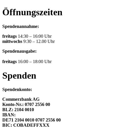
Öffnungszeiten
Spendenannahme:
freitags
14:30 – 16:00 Uhr
mittwochs
9:30 – 12.00 Uhr
Spendenausgabe:
freitags
16:00 – 18:00 Uhr
Spenden
Spendenkonto:
Commerzbank AG
Konto-Nr.: 0707 2556 00
BLZ: 2104 0010
IBAN:
DE71 2104 0010 0707 2556 00
BIC: COBADEFFXXX