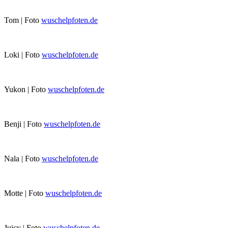
Tom | Foto
wuschelpfoten.de
Loki | Foto
wuschelpfoten.de
Yukon | Foto
wuschelpfoten.de
Benji | Foto
wuschelpfoten.de
Nala | Foto
wuschelpfoten.de
Motte | Foto
wuschelpfoten.de
Juicy | Foto
wuschelpfoten.de