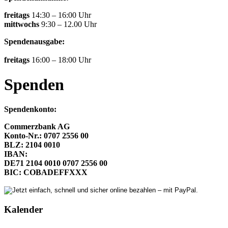
freitags
14:30 – 16:00 Uhr
mittwochs
9:30 – 12.00 Uhr
Spendenausgabe:
freitags
16:00 – 18:00 Uhr
Spenden
Spendenkonto:
Commerzbank AG
Konto-Nr.: 0707 2556 00
BLZ: 2104 0010
IBAN:
DE71 2104 0010 0707 2556 00
BIC: COBADEFFXXX
Kalender