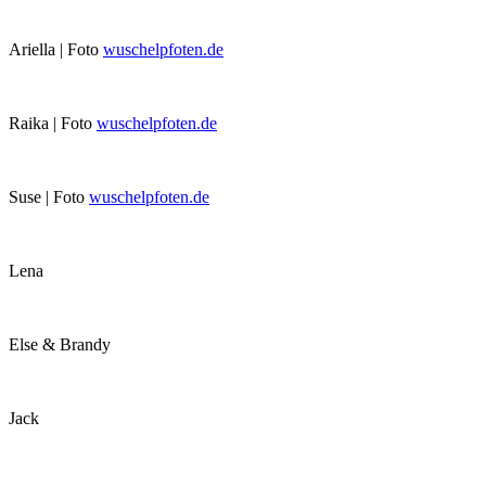
Ariella | Foto
wuschelpfoten.de
Raika | Foto
wuschelpfoten.de
Suse | Foto
wuschelpfoten.de
Lena
Else & Brandy
Jack