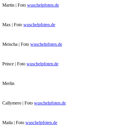
Martin | Foto
wuschelpfoten.de
Max | Foto
wuschelpfoten.de
Meischa | Foto
wuschelpfoten.de
Prince | Foto
wuschelpfoten.de
Merlin
Callymero | Foto
wuschelpfoten.de
Maila | Foto
wuschelpfoten.de