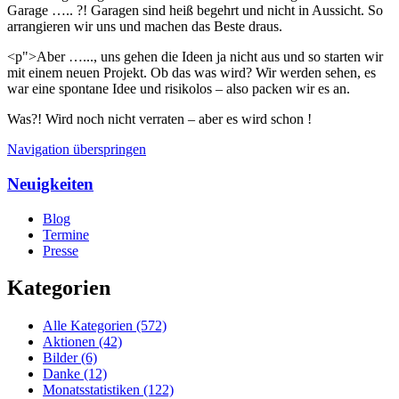
Garage ….. ?! Garagen sind heiß begehrt und nicht in Aussicht. So
arrangieren wir uns und machen das Beste draus.
<p">Aber …..., uns gehen die Ideen ja nicht aus und so starten wir
mit einem neuen Projekt. Ob das was wird? Wir werden sehen, es
war eine spontane Idee und risikolos – also packen wir es an.
Was?! Wird noch nicht verraten – aber es wird schon !
Navigation überspringen
Neuigkeiten
Blog
Termine
Presse
Kategorien
Alle Kategorien
(572)
Aktionen
(42)
Bilder
(6)
Danke
(12)
Monatsstatistiken
(122)