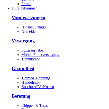
Presse
Hilfe bekommen
Voraussetzungen
Hilfsbedürftigkeit
Anmelden
Versorgung
Futterausgabe
Mobile Futterversorgung
Tierzubehör
Gesundheit
Tiermed. Beratung
Hundefrisör
Zuschuss/TA-Kosten
Beratung
Chippen & Tasso