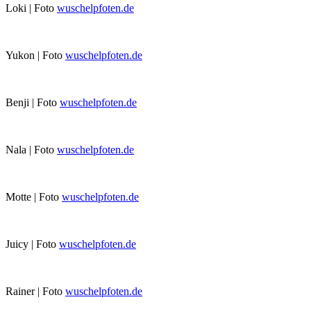
Loki | Foto
wuschelpfoten.de
Yukon | Foto
wuschelpfoten.de
Benji | Foto
wuschelpfoten.de
Nala | Foto
wuschelpfoten.de
Motte | Foto
wuschelpfoten.de
Juicy | Foto
wuschelpfoten.de
Rainer | Foto
wuschelpfoten.de