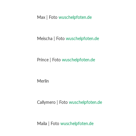
Max | Foto
wuschelpfoten.de
Meischa | Foto
wuschelpfoten.de
Prince | Foto
wuschelpfoten.de
Merlin
Callymero | Foto
wuschelpfoten.de
Maila | Foto
wuschelpfoten.de