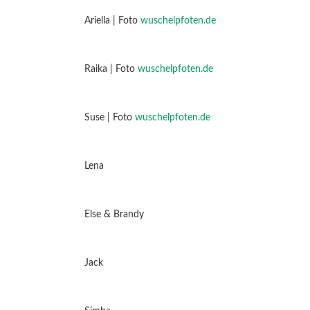
Ariella | Foto
wuschelpfoten.de
Raika | Foto
wuschelpfoten.de
Suse | Foto
wuschelpfoten.de
Lena
Else & Brandy
Jack