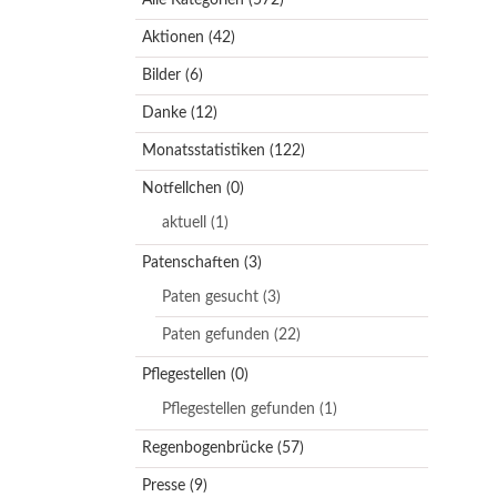
Aktionen
(42)
Bilder
(6)
Danke
(12)
Monatsstatistiken
(122)
Notfellchen
(0)
aktuell
(1)
Patenschaften
(3)
Paten gesucht
(3)
Paten gefunden
(22)
Pflegestellen
(0)
Pflegestellen gefunden
(1)
Regenbogenbrücke
(57)
Presse
(9)