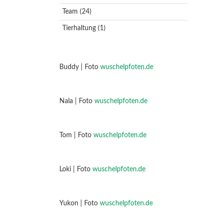
Team
(24)
Tierhaltung
(1)
Buddy | Foto
wuschelpfoten.de
Nala | Foto
wuschelpfoten.de
Tom | Foto
wuschelpfoten.de
Loki | Foto
wuschelpfoten.de
Yukon | Foto
wuschelpfoten.de