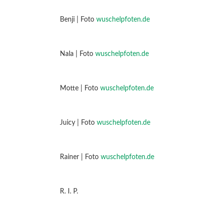
Benji | Foto
wuschelpfoten.de
Nala | Foto
wuschelpfoten.de
Motte | Foto
wuschelpfoten.de
Juicy | Foto
wuschelpfoten.de
Rainer | Foto
wuschelpfoten.de
R. I. P.