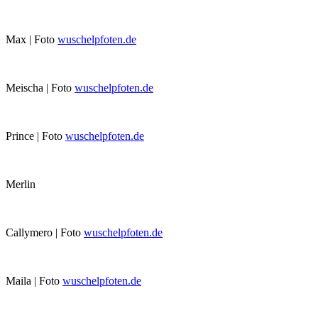
Max | Foto
wuschelpfoten.de
Meischa | Foto
wuschelpfoten.de
Prince | Foto
wuschelpfoten.de
Merlin
Callymero | Foto
wuschelpfoten.de
Maila | Foto
wuschelpfoten.de