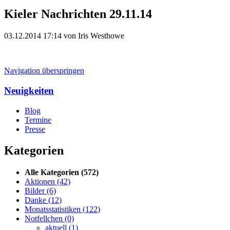
Kieler Nachrichten 29.11.14
03.12.2014 17:14
von Iris Westhowe
Navigation überspringen
Neuigkeiten
Blog
Termine
Presse
Kategorien
Alle Kategorien
(572)
Aktionen
(42)
Bilder
(6)
Danke
(12)
Monatsstatistiken
(122)
Notfellchen
(0)
aktuell
(1)