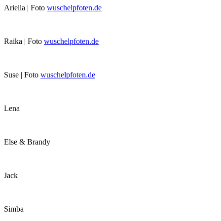
Ariella | Foto
wuschelpfoten.de
Raika | Foto
wuschelpfoten.de
Suse | Foto
wuschelpfoten.de
Lena
Else & Brandy
Jack
Simba