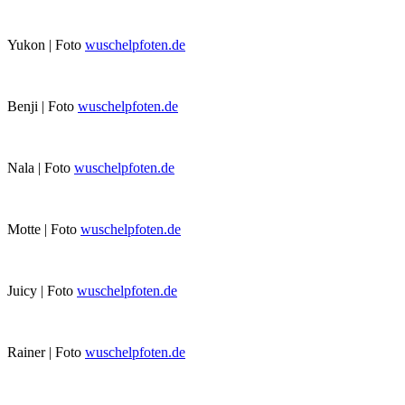
Yukon | Foto
wuschelpfoten.de
Benji | Foto
wuschelpfoten.de
Nala | Foto
wuschelpfoten.de
Motte | Foto
wuschelpfoten.de
Juicy | Foto
wuschelpfoten.de
Rainer | Foto
wuschelpfoten.de