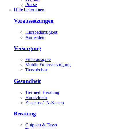
Presse
Hilfe bekommen
Voraussetzungen
Hilfsbedürftigkeit
Anmelden
Versorgung
Futterausgabe
Mobile Futterversorgung
Tierzubehör
Gesundheit
Tiermed. Beratung
Hundefrisör
Zuschuss/TA-Kosten
Beratung
Chippen & Tasso