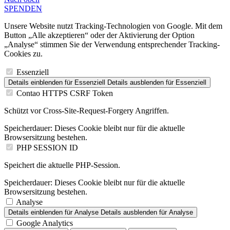
SPENDEN
Unsere Website nutzt Tracking-Technologien von Google. Mit dem
Button „Alle akzeptieren“ oder der Aktivierung der Option
„Analyse“ stimmen Sie der Verwendung entsprechender Tracking-
Cookies zu.
Essenziell
Details einblenden
für Essenziell
Details ausblenden
für Essenziell
Contao HTTPS CSRF Token
Schützt vor Cross-Site-Request-Forgery Angriffen.
Speicherdauer:
Dieses Cookie bleibt nur für die aktuelle
Browsersitzung bestehen.
PHP SESSION ID
Speichert die aktuelle PHP-Session.
Speicherdauer:
Dieses Cookie bleibt nur für die aktuelle
Browsersitzung bestehen.
Analyse
Details einblenden
für Analyse
Details ausblenden
für Analyse
Google Analytics