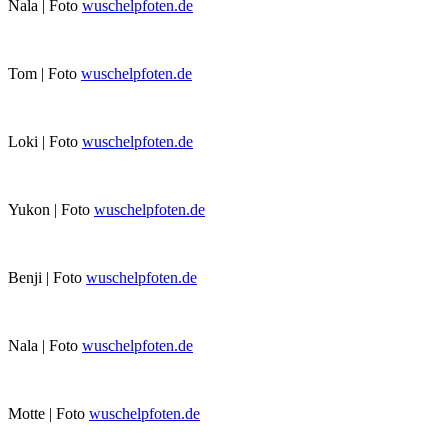
Nala | Foto
wuschelpfoten.de
Tom | Foto
wuschelpfoten.de
Loki | Foto
wuschelpfoten.de
Yukon | Foto
wuschelpfoten.de
Benji | Foto
wuschelpfoten.de
Nala | Foto
wuschelpfoten.de
Motte | Foto
wuschelpfoten.de