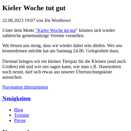
Kieler Woche tut gut
22.06.2023 19:07
von Iris Westhowe
Unter dem Motto
"Kieler Woche tut gut
" können sich wieder
zahlreiche gemeinnützige Vereine vorstellen.
Wir freuen uns riesig, dass wir wieder dabei sein dürfen. Wer uns
kennenlernen möchte hat am Samstag 24.06. Gelegenheit dazu.
Diesmal bringen wir ein kleines Tierquiz für die Kleinen (und auch
Großen) mit und wer uns sagen kann, wie man z.B. Hasenohren
noch nennt, darf sich etwas aus unserer Überraschungskiste
aussuchen.
Navigation überspringen
Neuigkeiten
Blog
Termine
Presse