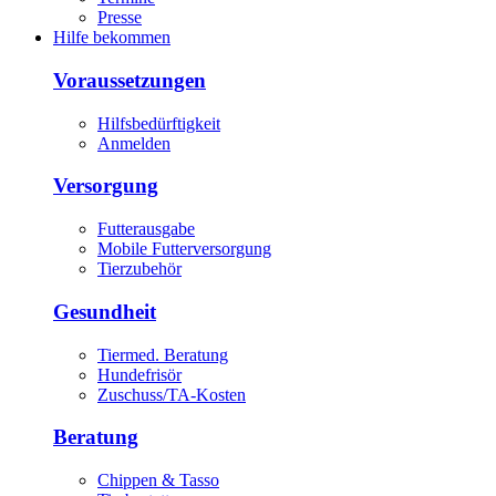
Presse
Hilfe bekommen
Voraussetzungen
Hilfsbedürftigkeit
Anmelden
Versorgung
Futterausgabe
Mobile Futterversorgung
Tierzubehör
Gesundheit
Tiermed. Beratung
Hundefrisör
Zuschuss/TA-Kosten
Beratung
Chippen & Tasso