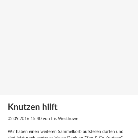
Knutzen hilft
02.09.2016 15:40
von Iris Westhowe
Wir haben einen weiteren Sammelkorb aufstellen dürfen und