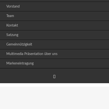
Vorstand
Team
Kontakt
Satzung
Gemeinnützigkeit
Multimedia Präsentation über uns
Markeneintragung
Facebook