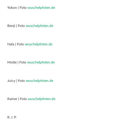
Yukon | Foto
wuschelpfoten.de
Benji | Foto
wuschelpfoten.de
Nala | Foto
wuschelpfoten.de
Motte | Foto
wuschelpfoten.de
Juicy | Foto
wuschelpfoten.de
Rainer | Foto
wuschelpfoten.de
R. I. P.