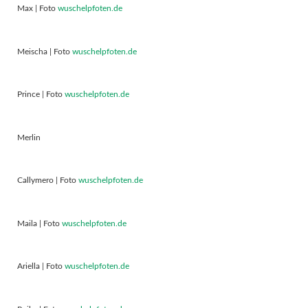
Max | Foto
wuschelpfoten.de
Meischa | Foto
wuschelpfoten.de
Prince | Foto
wuschelpfoten.de
Merlin
Callymero | Foto
wuschelpfoten.de
Maila | Foto
wuschelpfoten.de
Ariella | Foto
wuschelpfoten.de