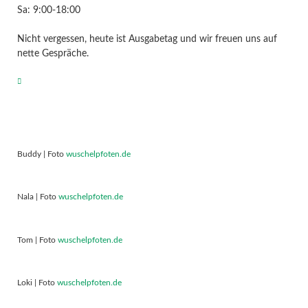
Sa: 9:00-18:00
Nicht vergessen, heute ist Ausgabetag und wir freuen uns auf
nette Gespräche.
Buddy | Foto
wuschelpfoten.de
Nala | Foto
wuschelpfoten.de
Tom | Foto
wuschelpfoten.de
Loki | Foto
wuschelpfoten.de