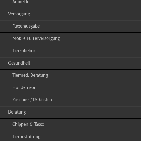
Anmelden
Versorgung
Futterausgabe
Mobile Futterversorgung
Tierzubehör
Gesundheit
Tiermed. Beratung
Hundefrisör
Zuschuss/TA-Kosten
Beratung
Chippen & Tasso
Tierbestattung