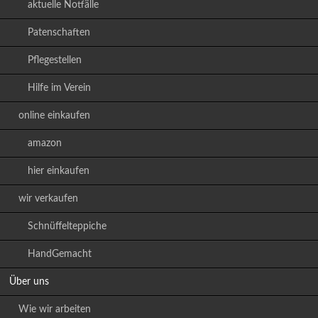
aktuelle Notfälle
Patenschaften
Pflegestellen
Hilfe im Verein
online einkaufen
amazon
hier einkaufen
wir verkaufen
Schnüffelteppiche
HandGemacht
Über uns
Wie wir arbeiten