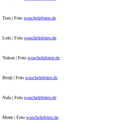
Tom | Foto
wuschelpfoten.de
Loki | Foto
wuschelpfoten.de
Yukon | Foto
wuschelpfoten.de
Benji | Foto
wuschelpfoten.de
Nala | Foto
wuschelpfoten.de
Motte | Foto
wuschelpfoten.de