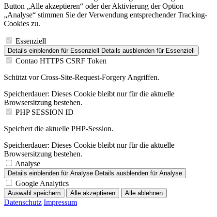
Button „Alle akzeptieren“ oder der Aktivierung der Option
„Analyse“ stimmen Sie der Verwendung entsprechender Tracking-
Cookies zu.
Essenziell
Details einblenden
für Essenziell
Details ausblenden
für Essenziell
Contao HTTPS CSRF Token
Schützt vor Cross-Site-Request-Forgery Angriffen.
Speicherdauer:
Dieses Cookie bleibt nur für die aktuelle
Browsersitzung bestehen.
PHP SESSION ID
Speichert die aktuelle PHP-Session.
Speicherdauer:
Dieses Cookie bleibt nur für die aktuelle
Browsersitzung bestehen.
Analyse
Details einblenden
für Analyse
Details ausblenden
für Analyse
Google Analytics
Auswahl speichern
Alle akzeptieren
Alle ablehnen
Datenschutz
Impressum