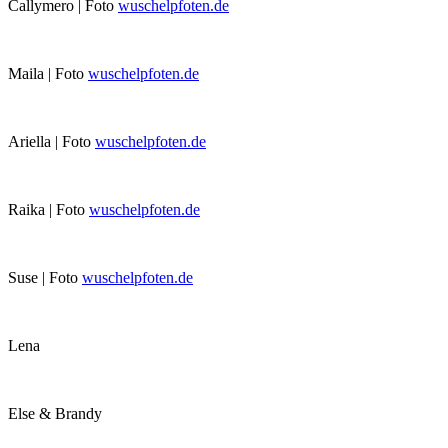
Callymero | Foto
wuschelpfoten.de
Maila | Foto
wuschelpfoten.de
Ariella | Foto
wuschelpfoten.de
Raika | Foto
wuschelpfoten.de
Suse | Foto
wuschelpfoten.de
Lena
Else & Brandy