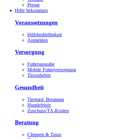
Presse
Hilfe bekommen
Voraussetzungen
Hilfsbedürftigkeit
Anmelden
Versorgung
Futterausgabe
Mobile Futterversorgung
Tierzubehör
Gesundheit
Tiermed. Beratung
Hundefrisör
Zuschuss/TA-Kosten
Beratung
Chippen & Tasso