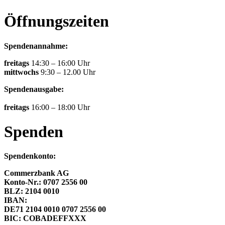
Öffnungszeiten
Spendenannahme:
freitags
14:30 – 16:00 Uhr
mittwochs
9:30 – 12.00 Uhr
Spendenausgabe:
freitags
16:00 – 18:00 Uhr
Spenden
Spendenkonto:
Commerzbank AG
Konto-Nr.: 0707 2556 00
BLZ: 2104 0010
IBAN:
DE71 2104 0010 0707 2556 00
BIC: COBADEFFXXX