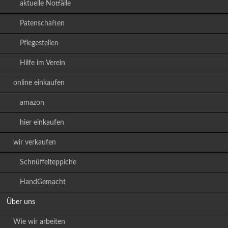
aktuelle Notfälle
Patenschaften
Pflegestellen
Hilfe im Verein
online einkaufen
amazon
hier einkaufen
wir verkaufen
Schnüffelteppiche
HandGemacht
Über uns
Wie wir arbeiten