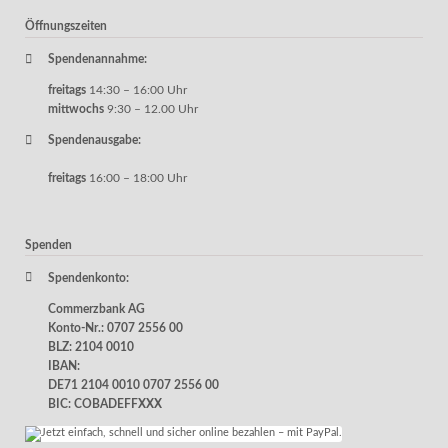
Öffnungszeiten
Spendenannahme:
freitags
14:30 – 16:00 Uhr
mittwochs
9:30 – 12.00 Uhr
Spendenausgabe:
freitags
16:00 – 18:00 Uhr
Spenden
Spendenkonto:
Commerzbank AG
Konto-Nr.: 0707 2556 00
BLZ: 2104 0010
IBAN:
DE71 2104 0010 0707 2556 00
BIC: COBADEFFXXX