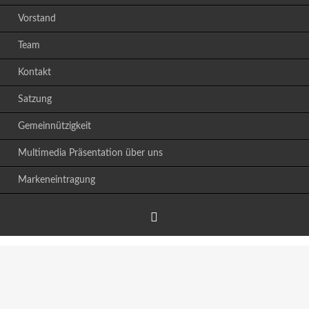
Vorstand
Team
Kontakt
Satzung
Gemeinnützigkeit
Multimedia Präsentation über uns
Markeneintragung
Facebook