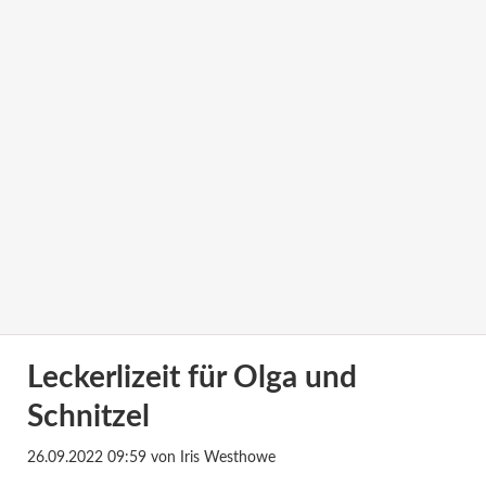
Leckerlizeit für Olga und
Schnitzel
26.09.2022 09:59
von Iris Westhowe