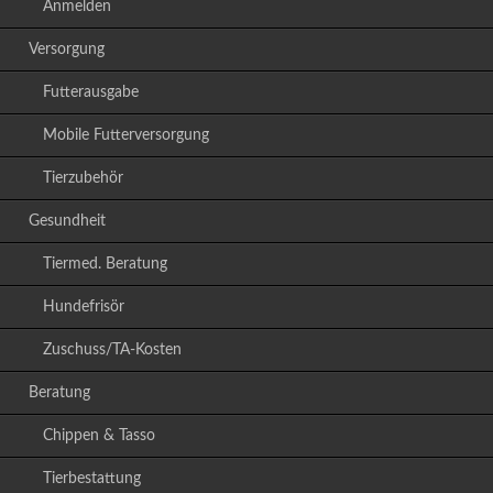
Anmelden
Versorgung
Futterausgabe
Mobile Futterversorgung
Tierzubehör
Gesundheit
Tiermed. Beratung
Hundefrisör
Zuschuss/TA-Kosten
Beratung
Chippen & Tasso
Tierbestattung