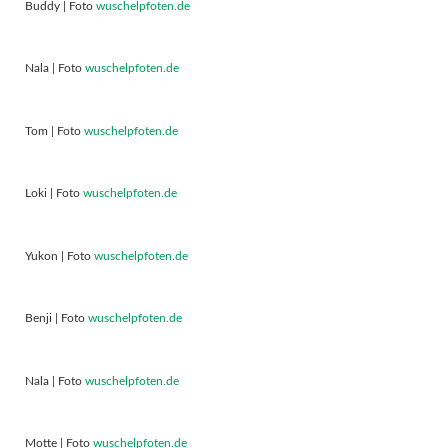
Buddy | Foto
wuschelpfoten.de
Nala | Foto
wuschelpfoten.de
Tom | Foto
wuschelpfoten.de
Loki | Foto
wuschelpfoten.de
Yukon | Foto
wuschelpfoten.de
Benji | Foto
wuschelpfoten.de
Nala | Foto
wuschelpfoten.de
Motte | Foto
wuschelpfoten.de