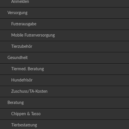
Anmelden
Versorgung
Futterausgabe
Mobile Futterversorgung
Tierzubehör
Gesundheit
Tiermed. Beratung
Hundefrisör
Zuschuss/TA-Kosten
Beratung
Chippen & Tasso
Tierbestattung