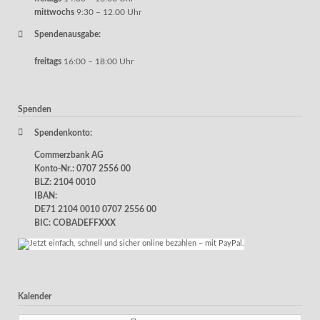
mittwochs
9:30 – 12.00 Uhr
Spendenausgabe:
freitags
16:00 – 18:00 Uhr
Spenden
Spendenkonto:
Commerzbank AG
Konto-Nr.: 0707 2556 00
BLZ: 2104 0010
IBAN:
DE71 2104 0010 0707 2556 00
BIC: COBADEFFXXX
Kalender