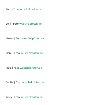
Tom | Foto
wuschelpfoten.de
Loki | Foto
wuschelpfoten.de
Yukon | Foto
wuschelpfoten.de
Benji | Foto
wuschelpfoten.de
Nala | Foto
wuschelpfoten.de
Motte | Foto
wuschelpfoten.de
Juicy | Foto
wuschelpfoten.de