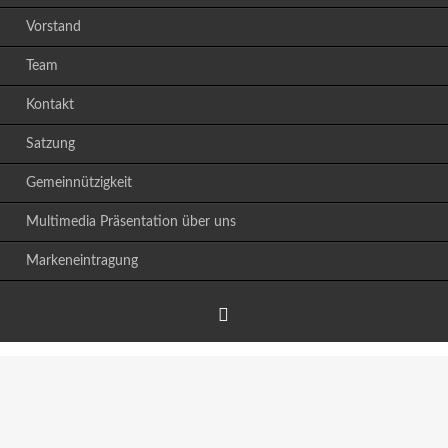
Vorstand
Team
Kontakt
Satzung
Gemeinnützigkeit
Multimedia Präsentation über uns
Markeneintragung
Facebook