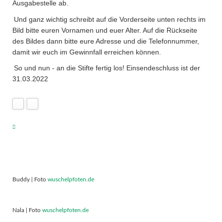
Ausgabestelle ab.
Und ganz wichtig schreibt auf die Vorderseite unten rechts im
Bild bitte euren Vornamen und euer Alter. Auf die Rückseite
des Bildes dann bitte eure Adresse und die Telefonnummer,
damit wir euch im Gewinnfall erreichen können.
So und nun - an die Stifte fertig los! Einsendeschluss ist der
31.03.2022
Buddy | Foto
wuschelpfoten.de
Nala | Foto
wuschelpfoten.de