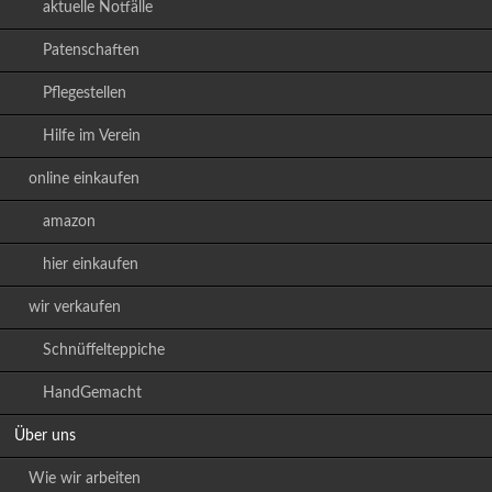
aktuelle Notfälle
Patenschaften
Pflegestellen
Hilfe im Verein
online einkaufen
amazon
hier einkaufen
wir verkaufen
Schnüffelteppiche
HandGemacht
Über uns
Wie wir arbeiten