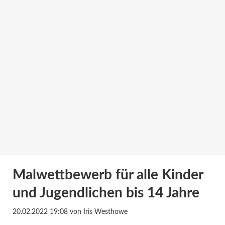
Malwettbewerb für alle Kinder
und Jugendlichen bis 14 Jahre
20.02.2022 19:08
von Iris Westhowe