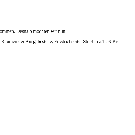
gekommen. Deshalb möchten wir nun
Räumen der Ausgabestelle, Friedrichsorter Str. 3 in 24159 Kiel