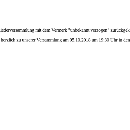
 Mitgliederversammlung mit dem Vermerk "unbekannt verzogen" zurück
ht herzlich zu unserer Versammlung am 05.10.2018 um 19:30 Uhr in den 