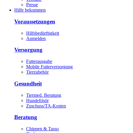
Presse
Hilfe bekommen
Voraussetzungen
Hilfsbedürftigkeit
Anmelden
Versorgung
Futterausgabe
Mobile Futterversorgung
Tierzubehör
Gesundheit
Tiermed. Beratung
Hundefrisör
Zuschuss/TA-Kosten
Beratung
Chippen & Tasso