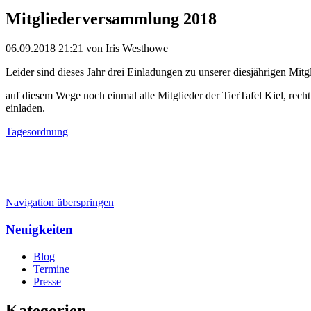
Mitgliederversammlung 2018
06.09.2018 21:21
von Iris Westhowe
Leider sind dieses Jahr drei Einladungen zu unserer diesjährigen
auf diesem Wege noch einmal alle Mitglieder der TierTafel Kiel, rec
einladen.
Tagesordnung
Navigation überspringen
Neuigkeiten
Blog
Termine
Presse
Kategorien