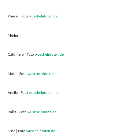
Prince | Foto
wuschelpfoten.de
Merlin
Callymero | Foto
wuschelpfoten.de
Maila | Foto
wuschelpfoten.de
Ariella | Foto
wuschelpfoten.de
Raika | Foto
wuschelpfoten.de
Suse | Foto
wuschelpfoten.de