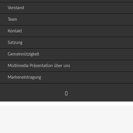
Vorstand
Team
Kontakt
Satzung
Gemeinnützigkeit
Multimedia Präsentation über uns
Markeneintragung
Facebook