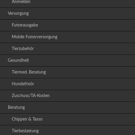
Anmelden
Versorgung
Futterausgabe
Mobile Futterversorgung
Tierzubehör
Gesundheit
Tiermed. Beratung
Hundefrisör
Zuschuss/TA-Kosten
Beratung
Chippen & Tasso
Tierbestattung