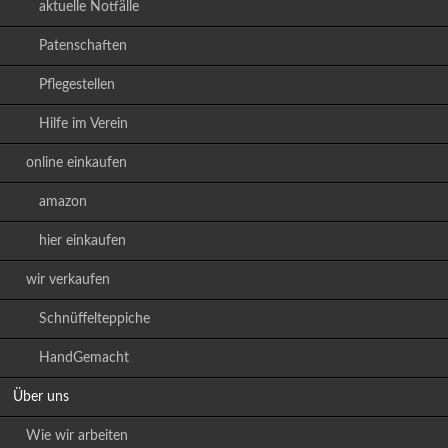
aktuelle Notfälle
Patenschaften
Pflegestellen
Hilfe im Verein
online einkaufen
amazon
hier einkaufen
wir verkaufen
Schnüffelteppiche
HandGemacht
Über uns
Wie wir arbeiten