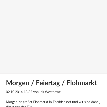
Morgen / Feiertag / Flohmarkt
02.10.2014 18:32
von Iris Westhowe
Morgen ist großer Flohmarkt in Friedrichsort und wir sind dabei,