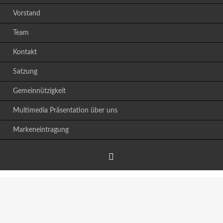
Vorstand
Team
Kontakt
Satzung
Gemeinnützigkeit
Multimedia Präsentation über uns
Markeneintragung
Facebook