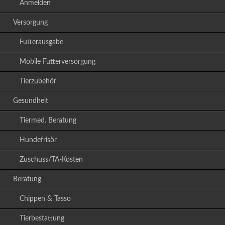
Anmelden
Versorgung
Futterausgabe
Mobile Futterversorgung
Tierzubehör
Gesundheit
Tiermed. Beratung
Hundefrisör
Zuschuss/TA-Kosten
Beratung
Chippen & Tasso
Tierbestattung