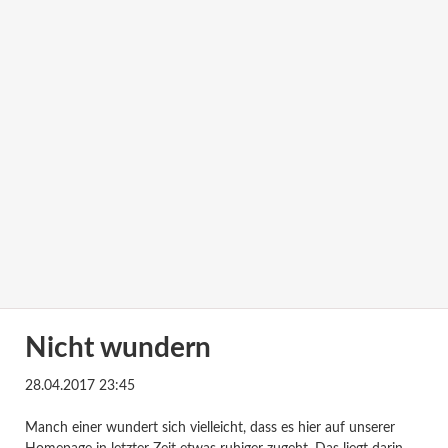
Nicht wundern
28.04.2017 23:45
Manch einer wundert sich vielleicht, dass es hier auf unserer