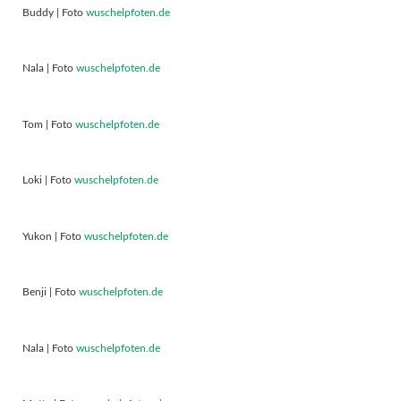
Buddy | Foto
wuschelpfoten.de
Nala | Foto
wuschelpfoten.de
Tom | Foto
wuschelpfoten.de
Loki | Foto
wuschelpfoten.de
Yukon | Foto
wuschelpfoten.de
Benji | Foto
wuschelpfoten.de
Nala | Foto
wuschelpfoten.de