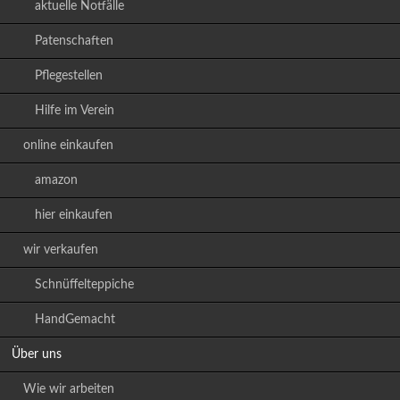
aktuelle Notfälle
Patenschaften
Pflegestellen
Hilfe im Verein
online einkaufen
amazon
hier einkaufen
wir verkaufen
Schnüffelteppiche
HandGemacht
Über uns
Wie wir arbeiten