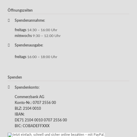
Öffnungszeiten
Spendenannahme:
freitags
14:30 – 16:00 Uhr
mittwochs
9:30 – 12.00 Uhr
Spendenausgabe:
freitags
16:00 – 18:00 Uhr
Spenden
Spendenkonto:
Commerzbank AG
Konto-Nr.: 0707 2556 00
BLZ: 2104 0010
IBAN:
DE71 2104 0010 0707 2556 00
BIC: COBADEFFXXX