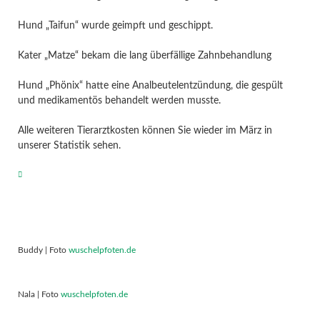
Hund „Taifun“ wurde geimpft und geschippt.
Kater „Matze“ bekam die lang überfällige Zahnbehandlung
Hund „Phönix“ hatte eine Analbeutelentzündung, die gespült
und medikamentös behandelt werden musste.
Alle weiteren Tierarztkosten können Sie wieder im März in
unserer Statistik sehen.
Buddy | Foto
wuschelpfoten.de
Nala | Foto
wuschelpfoten.de