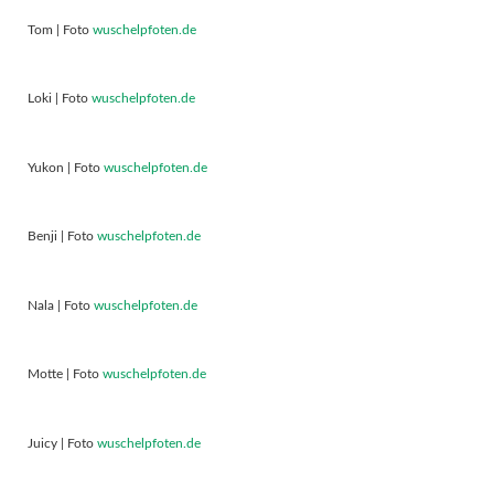
Tom | Foto
wuschelpfoten.de
Loki | Foto
wuschelpfoten.de
Yukon | Foto
wuschelpfoten.de
Benji | Foto
wuschelpfoten.de
Nala | Foto
wuschelpfoten.de
Motte | Foto
wuschelpfoten.de
Juicy | Foto
wuschelpfoten.de