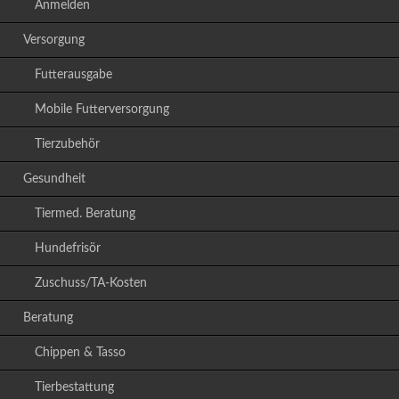
Anmelden
Versorgung
Futterausgabe
Mobile Futterversorgung
Tierzubehör
Gesundheit
Tiermed. Beratung
Hundefrisör
Zuschuss/TA-Kosten
Beratung
Chippen & Tasso
Tierbestattung