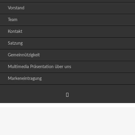
Vorstand
Team
Kontakt
Satzung
Gemeinnützigkeit
Multimedia Präsentation über uns
Markeneintragung
Facebook