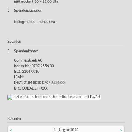
mittwochs
9:30 – 12.00 Uhr
Spendenausgabe:
freitags
16:00 – 18:00 Uhr
Spenden
Spendenkonto:
Commerzbank AG
Konto-Nr.: 0707 2556 00
BLZ: 2104 0010
IBAN:
DE71 2104 0010 0707 2556 00
BIC: COBADEFFXXX
Kalender
<
August 2026
>