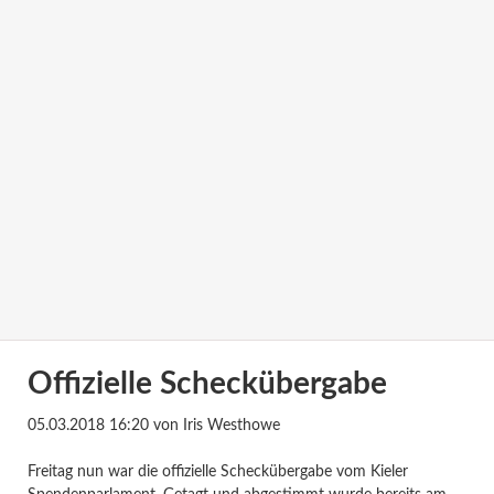
Offizielle Scheckübergabe
05.03.2018 16:20
von Iris Westhowe
Freitag nun war die offizielle Scheckübergabe vom Kieler