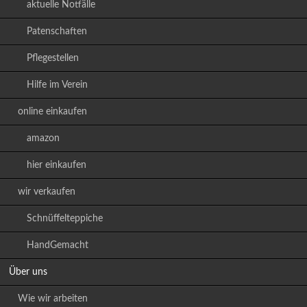
aktuelle Notfälle
Patenschaften
Pflegestellen
Hilfe im Verein
online einkaufen
amazon
hier einkaufen
wir verkaufen
Schnüffelteppiche
HandGemacht
Über uns
Wie wir arbeiten