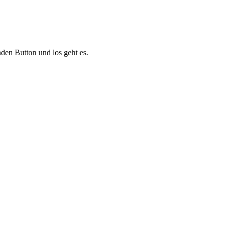
nden Button und los geht es.