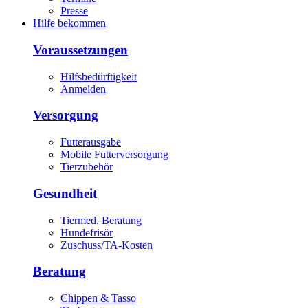
Presse
Hilfe bekommen
Voraussetzungen
Hilfsbedürftigkeit
Anmelden
Versorgung
Futterausgabe
Mobile Futterversorgung
Tierzubehör
Gesundheit
Tiermed. Beratung
Hundefrisör
Zuschuss/TA-Kosten
Beratung
Chippen & Tasso