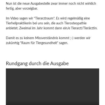
Nun ist die neue Ausgabestelle zwar immer noch nicht wirklich
fertig, aber vorzeigbar.
Im Video sagen wir "Tierarztraum". Es wird regelmäßig eine
Tierheilpraktikerin bei uns sein, die auch Tierosteopathie
anbietet. Zweimal im Jahr kommt dann ein/e Tierarzt/Tierärztin.
Damit es zu keinem Missverständnis kommt ;-) werden wir
zukünftig "Raum für Tiergesundheit" sagen.
Rundgang durch die Ausgabe