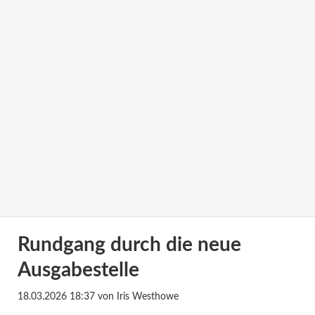
Rundgang durch die neue
Ausgabestelle
18.03.2026 18:37
von Iris Westhowe