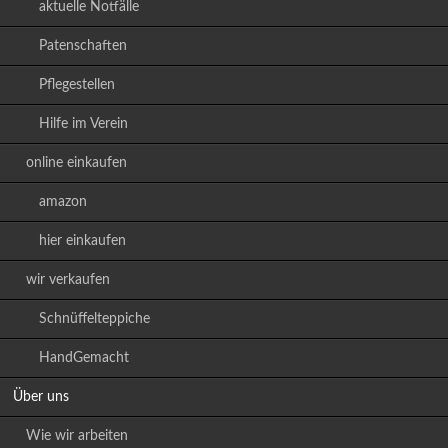
aktuelle Notfälle
Patenschaften
Pflegestellen
Hilfe im Verein
online einkaufen
amazon
hier einkaufen
wir verkaufen
Schnüffelteppiche
HandGemacht
Über uns
Wie wir arbeiten