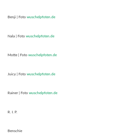
Benji | Foto
wuschelpfoten.de
Nala | Foto
wuschelpfoten.de
Motte | Foto
wuschelpfoten.de
Juicy | Foto
wuschelpfoten.de
Rainer | Foto
wuschelpfoten.de
R. I. P.
Benschie