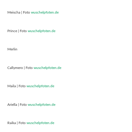
Meischa | Foto
wuschelpfoten.de
Prince | Foto
wuschelpfoten.de
Merlin
Callymero | Foto
wuschelpfoten.de
Maila | Foto
wuschelpfoten.de
Ariella | Foto
wuschelpfoten.de
Raika | Foto
wuschelpfoten.de