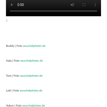
Buddy | Foto
wuschelpfoten.de
Nala | Foto
wuschelpfoten.de
Tom | Foto
wuschelpfoten.de
Loki | Foto
wuschelpfoten.de
Yukon | Foto
wuschelpfoten.de