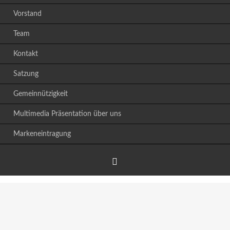
Vorstand
Team
Kontakt
Satzung
Gemeinnützigkeit
Multimedia Präsentation über uns
Markeneintragung
Facebook