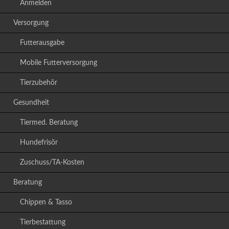
Anmelden
Versorgung
Futterausgabe
Mobile Futterversorgung
Tierzubehör
Gesundheit
Tiermed. Beratung
Hundefrisör
Zuschuss/TA-Kosten
Beratung
Chippen & Tasso
Tierbestattung