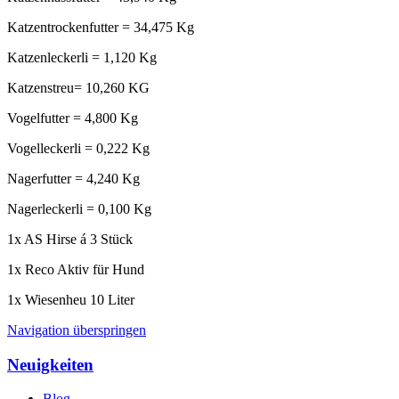
Katzentrockenfutter = 34,475 Kg
Katzenleckerli = 1,120 Kg
Katzenstreu= 10,260 KG
Vogelfutter = 4,800 Kg
Vogelleckerli = 0,222 Kg
Nagerfutter = 4,240 Kg
Nagerleckerli = 0,100 Kg
1x AS Hirse á 3 Stück
1x Reco Aktiv für Hund
1x Wiesenheu 10 Liter
Navigation überspringen
Neuigkeiten
Blog