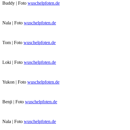
Buddy | Foto
wuschelpfoten.de
Nala | Foto
wuschelpfoten.de
Tom | Foto
wuschelpfoten.de
Loki | Foto
wuschelpfoten.de
Yukon | Foto
wuschelpfoten.de
Benji | Foto
wuschelpfoten.de
Nala | Foto
wuschelpfoten.de