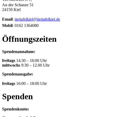
An der Schanze 51
24159 Kiel
Email
:
tiertafelkiel@tiertafelkiel.de
Mobil
: 0162 1364080
Öffnungszeiten
Spendenannahme:
freitags
14:30 – 16:00 Uhr
mittwochs
9:30 – 12.00 Uhr
Spendenausgabe:
freitags
16:00 – 18:00 Uhr
Spenden
Spendenkonto: