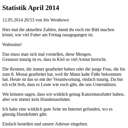
Statistik April 2014
12.05.2014 20:53
von Iris Westhowe
Hier mal die aktuellen Zahlen, damit ihr euch ein Bild machen
könnt, wie viel Futter am Freitag rausgegangen ist.
Wahnsinn!
Das muss man sich mal vorstellen, diese Mengen.
Genauso traurig ist es, dass in Kiel so viel Armut herrscht.
Die Rentner, die immer gearbeitet haben oder die junge Frau, die bis
zum 8. Monat gearbeitet hat, weil ihr Mann kalte Füße bekommen
hat. Heute ist das so mit der Verantwortung, einfach traurig. Da bin
ich echt froh, dass es Leute wie euch gibt, die uns Unterstützen.
Wir können sagen, dass wir wirklich genug Katzennassfutter haben,
aber wie immer kein Hundenassfutter.
Ich habe eine wirklich gute Seite im Internet gefunden, wo es
günstig Hundefutter gibt.
Einfach bestellen und unsere Adresse eingeben.