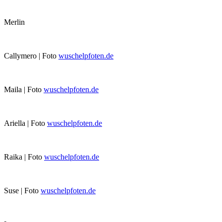
Merlin
Callymero | Foto
wuschelpfoten.de
Maila | Foto
wuschelpfoten.de
Ariella | Foto
wuschelpfoten.de
Raika | Foto
wuschelpfoten.de
Suse | Foto
wuschelpfoten.de