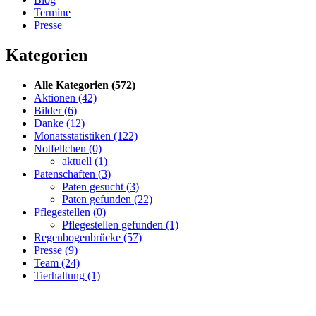
Termine
Presse
Kategorien
Alle Kategorien
(572)
Aktionen
(42)
Bilder
(6)
Danke
(12)
Monatsstatistiken
(122)
Notfellchen
(0)
aktuell
(1)
Patenschaften
(3)
Paten gesucht
(3)
Paten gefunden
(22)
Pflegestellen
(0)
Pflegestellen gefunden
(1)
Regenbogenbrücke
(57)
Presse
(9)
Team
(24)
Tierhaltung
(1)