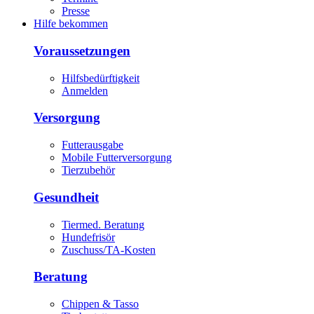
Presse
Hilfe bekommen
Voraussetzungen
Hilfsbedürftigkeit
Anmelden
Versorgung
Futterausgabe
Mobile Futterversorgung
Tierzubehör
Gesundheit
Tiermed. Beratung
Hundefrisör
Zuschuss/TA-Kosten
Beratung
Chippen & Tasso