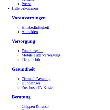
Presse
Hilfe bekommen
Voraussetzungen
Hilfsbedürftigkeit
Anmelden
Versorgung
Futterausgabe
Mobile Futterversorgung
Tierzubehör
Gesundheit
Tiermed. Beratung
Hundefrisör
Zuschuss/TA-Kosten
Beratung
Chippen & Tasso