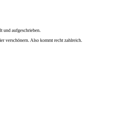
t und aufgeschrieben.
ier verschönern. Also kommt recht zahlreich.