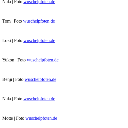
Nala | Foto
wuschelpfoten.de
Tom | Foto
wuschelpfoten.de
Loki | Foto
wuschelpfoten.de
Yukon | Foto
wuschelpfoten.de
Benji | Foto
wuschelpfoten.de
Nala | Foto
wuschelpfoten.de
Motte | Foto
wuschelpfoten.de