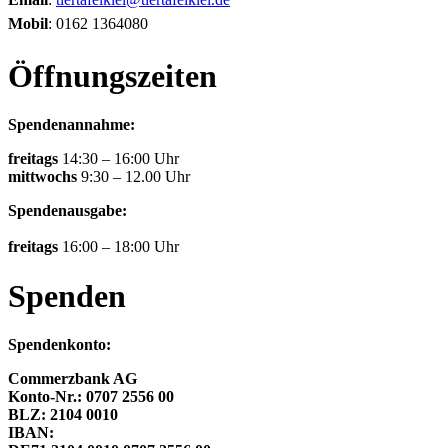
Mobil
: 0162 1364080
Öffnungszeiten
Spendenannahme:
freitags
14:30 – 16:00 Uhr
mittwochs
9:30 – 12.00 Uhr
Spendenausgabe:
freitags
16:00 – 18:00 Uhr
Spenden
Spendenkonto:
Commerzbank AG
Konto-Nr.: 0707 2556 00
BLZ: 2104 0010
IBAN: