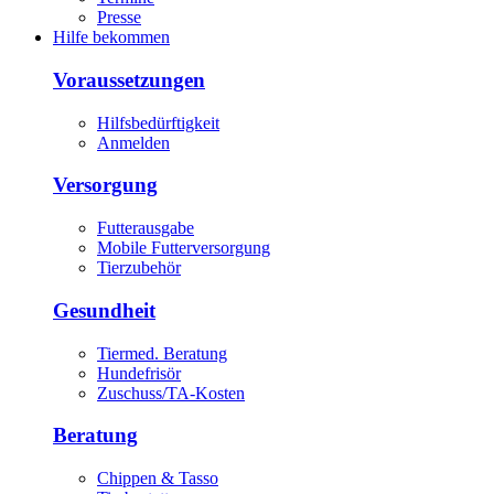
Presse
Hilfe bekommen
Voraussetzungen
Hilfsbedürftigkeit
Anmelden
Versorgung
Futterausgabe
Mobile Futterversorgung
Tierzubehör
Gesundheit
Tiermed. Beratung
Hundefrisör
Zuschuss/TA-Kosten
Beratung
Chippen & Tasso