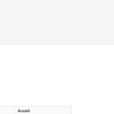
Anzahl