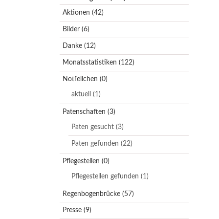
Aktionen
(42)
Bilder
(6)
Danke
(12)
Monatsstatistiken
(122)
Notfellchen
(0)
aktuell
(1)
Patenschaften
(3)
Paten gesucht
(3)
Paten gefunden
(22)
Pflegestellen
(0)
Pflegestellen gefunden
(1)
Regenbogenbrücke
(57)
Presse
(9)