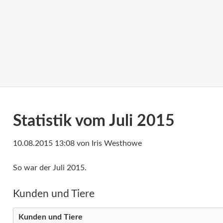
Statistik vom Juli 2015
10.08.2015 13:08
von Iris Westhowe
So war der Juli 2015.
Kunden und Tiere
Kunden und Tiere