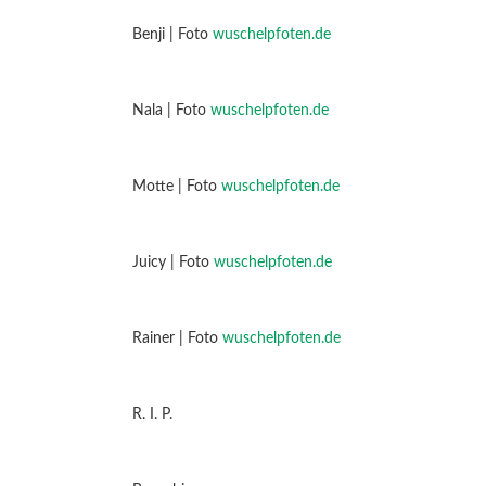
Benji | Foto
wuschelpfoten.de
Nala | Foto
wuschelpfoten.de
Motte | Foto
wuschelpfoten.de
Juicy | Foto
wuschelpfoten.de
Rainer | Foto
wuschelpfoten.de
R. I. P.