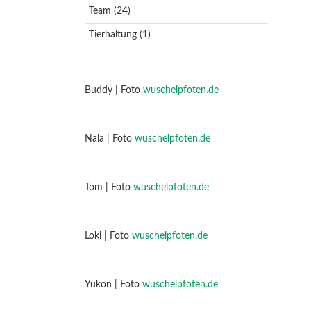
Team
(24)
Tierhaltung
(1)
Buddy | Foto
wuschelpfoten.de
Nala | Foto
wuschelpfoten.de
Tom | Foto
wuschelpfoten.de
Loki | Foto
wuschelpfoten.de
Yukon | Foto
wuschelpfoten.de