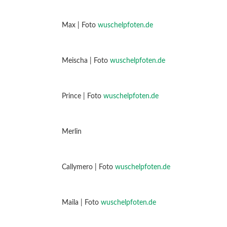
Max | Foto
wuschelpfoten.de
Meischa | Foto
wuschelpfoten.de
Prince | Foto
wuschelpfoten.de
Merlin
Callymero | Foto
wuschelpfoten.de
Maila | Foto
wuschelpfoten.de