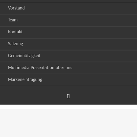
Vorstand
Team
Kontakt
Satzung
Gemeinnützigkeit
Multimedia Präsentation über uns
Markeneintragung
Facebook