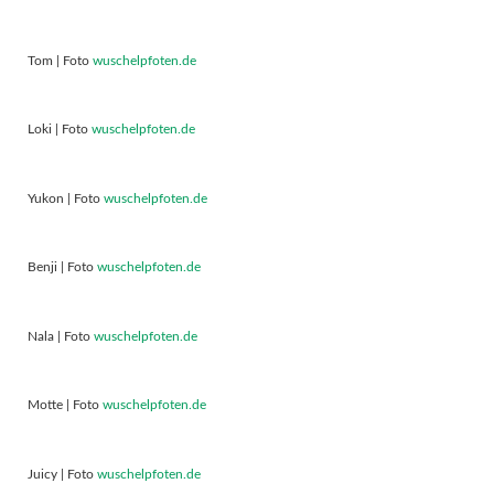
Tom | Foto
wuschelpfoten.de
Loki | Foto
wuschelpfoten.de
Yukon | Foto
wuschelpfoten.de
Benji | Foto
wuschelpfoten.de
Nala | Foto
wuschelpfoten.de
Motte | Foto
wuschelpfoten.de
Juicy | Foto
wuschelpfoten.de