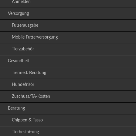
Anmelden
Versorgung
Futterausgabe
Mobile Futterversorgung
Tierzubehör
Gesundheit
Tiermed. Beratung
Hundefrisör
Zuschuss/TA-Kosten
Beratung
Chippen & Tasso
Tierbestattung