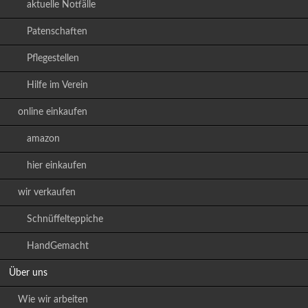
aktuelle Notfälle
Patenschaften
Pflegestellen
Hilfe im Verein
online einkaufen
amazon
hier einkaufen
wir verkaufen
Schnüffelteppiche
HandGemacht
Über uns
Wie wir arbeiten