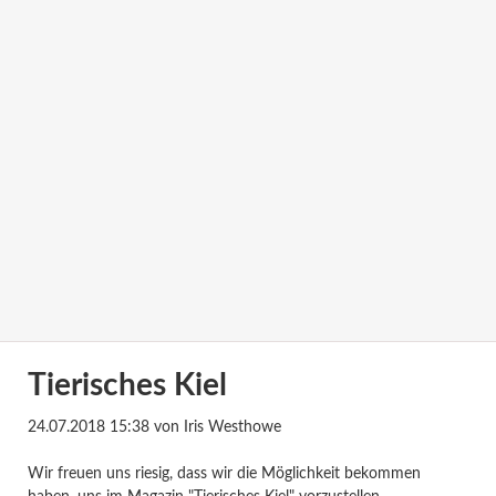
Tierisches Kiel
24.07.2018 15:38
von Iris Westhowe
Wir freuen uns riesig, dass wir die Möglichkeit bekommen