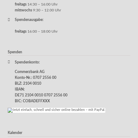
freitags
14:30 – 16:00 Uhr
mittwochs
9:30 – 12.00 Uhr
Spendenausgabe:
freitags
16:00 – 18:00 Uhr
Spenden
Spendenkonto:
Commerzbank AG
Konto-Nr.: 0707 2556 00
BLZ: 2104 0010
IBAN:
DE71 2104 0010 0707 2556 00
BIC: COBADEFFXXX
Kalender