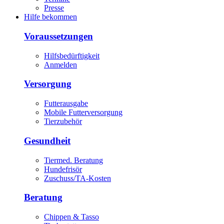
Presse
Hilfe bekommen
Voraussetzungen
Hilfsbedürftigkeit
Anmelden
Versorgung
Futterausgabe
Mobile Futterversorgung
Tierzubehör
Gesundheit
Tiermed. Beratung
Hundefrisör
Zuschuss/TA-Kosten
Beratung
Chippen & Tasso