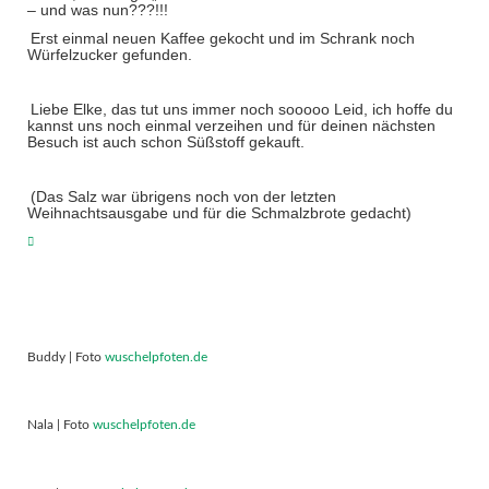
– und was nun???!!!
Erst einmal neuen Kaffee gekocht und im Schrank noch
Würfelzucker gefunden.
Liebe Elke, das tut uns immer noch sooooo Leid, ich hoffe du
kannst uns noch einmal verzeihen und für deinen nächsten
Besuch ist auch schon Süßstoff gekauft.
(Das Salz war übrigens noch von der letzten
Weihnachtsausgabe und für die Schmalzbrote gedacht)
Buddy | Foto
wuschelpfoten.de
Nala | Foto
wuschelpfoten.de