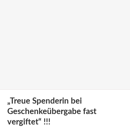
„Treue Spenderin bei
Geschenkeübergabe fast
vergiftet“ !!!