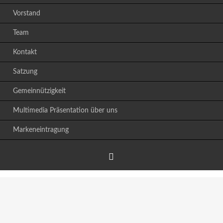
Vorstand
Team
Kontakt
Satzung
Gemeinnützigkeit
Multimedia Präsentation über uns
Markeneintragung
Facebook