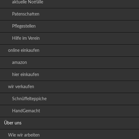
aktuelle Notfälle
Patenschaften
Pflegestellen
Hilfe im Verein
online einkaufen
amazon
hier einkaufen
wir verkaufen
Schnüffelteppiche
HandGemacht
Über uns
Wie wir arbeiten