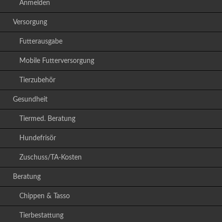
Anmelden
Versorgung
Futterausgabe
Mobile Futterversorgung
Tierzubehör
Gesundheit
Tiermed. Beratung
Hundefrisör
Zuschuss/TA-Kosten
Beratung
Chippen & Tasso
Tierbestattung