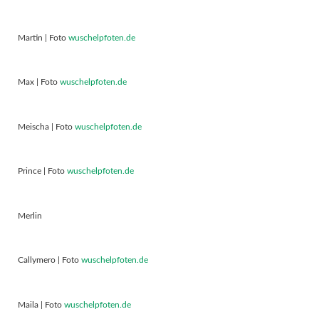
Martin | Foto
wuschelpfoten.de
Max | Foto
wuschelpfoten.de
Meischa | Foto
wuschelpfoten.de
Prince | Foto
wuschelpfoten.de
Merlin
Callymero | Foto
wuschelpfoten.de
Maila | Foto
wuschelpfoten.de