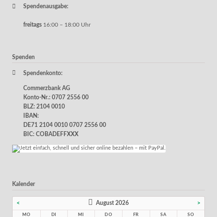
Spendenausgabe:
freitags
16:00 – 18:00 Uhr
Spenden
Spendenkonto:
Commerzbank AG
Konto-Nr.: 0707 2556 00
BLZ: 2104 0010
IBAN:
DE71 2104 0010 0707 2556 00
BIC: COBADEFFXXX
Kalender
<
August 2026
>
MO
DI
MI
DO
FR
SA
SO