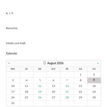
R. I. P.
Benschie
Motte und Kalli
Kalender
<
August 2026
>
MO
DI
MI
DO
FR
SA
SO
1
2
3
4
5
6
7
8
9
10
11
12
13
14
15
16
17
18
19
20
21
22
23
24
25
26
27
28
29
30
31