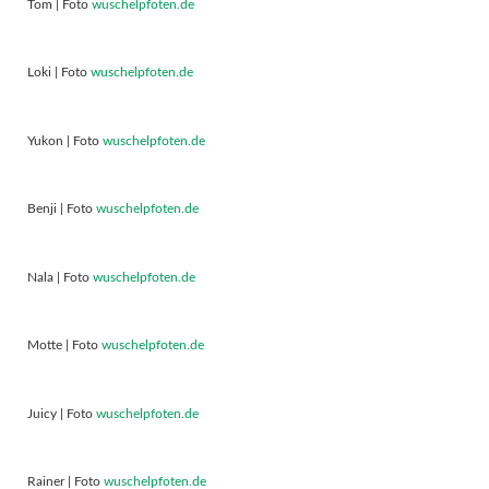
Tom | Foto
wuschelpfoten.de
Loki | Foto
wuschelpfoten.de
Yukon | Foto
wuschelpfoten.de
Benji | Foto
wuschelpfoten.de
Nala | Foto
wuschelpfoten.de
Motte | Foto
wuschelpfoten.de
Juicy | Foto
wuschelpfoten.de
Rainer | Foto
wuschelpfoten.de